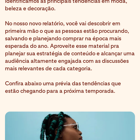
identificamos as principais tendências em moda,
beleza e decoração.
No nosso novo relatório, você vai descobrir em
primeira mão o que as pessoas estão procurando,
salvando e planejando comprar na época mais
esperada do ano. Aproveite esse material pra
planejar sua estratégia de conteúdo e alcançar uma
audiência altamente engajada com as discussões
mais relevantes de cada categoria.
Confira abaixo uma prévia das tendências que
estão chegando para a próxima temporada.