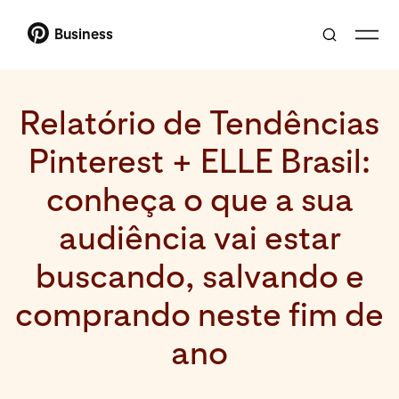
Business
Relatório de Tendências
Pinterest + ELLE Brasil:
conheça o que a sua
audiência vai estar
buscando, salvando e
comprando neste fim de
ano