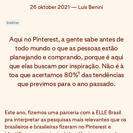
26 oktober 2021
—
Luís Benini
Insikter
Aqui no Pinterest, a gente sabe antes de
todo mundo o que as pessoas estão
planejando e comprando, porque é aqui
que elas buscam por inspiração. Não é à
1
toa que acertamos 80%
das tendências
que previmos para o ano passado.
Este ano, fizemos uma parceria com a ELLE Brasil
pra interpretar as pesquisas mais relevantes que os
brasileiros e brasileiras fizeram no Pinterest e