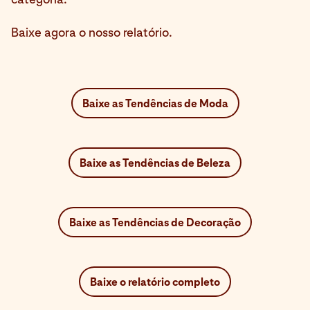
Baixe agora o nosso relatório.
Baixe as Tendências de Moda
Baixe as Tendências de Beleza
Baixe as Tendências de Decoração
Baixe o relatório completo