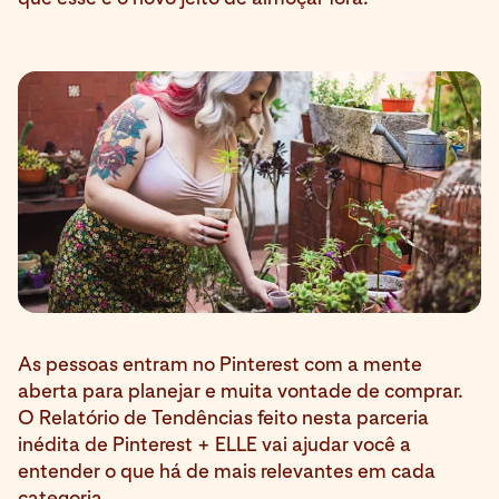
As pessoas entram no Pinterest com a mente
aberta para planejar e muita vontade de comprar.
O Relatório de Tendências feito nesta parceria
inédita de Pinterest + ELLE vai ajudar você a
entender o que há de mais relevantes em cada
categoria.