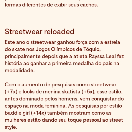
formas diferentes de exibir seus cachos.
Streetwear reloaded
Este ano o streetwear ganhou força com a estreia
do skate nos Jogos Olímpicos de Tóquio,
principalmente depois que a atleta Rayssa Leal fez
história ao ganhar a primeira medalha do país na
modalidade.
Com o aumento de pesquisas como streetwear
(+7x) e looks de menina skatista (+5x), esse estilo,
antes dominado pelos homens, vem conquistando
espaço na moda feminina. As pesquisas por estilo
baddie girl (+14x) também mostram como as
mulheres estão dando seu toque pessoal ao street
style.