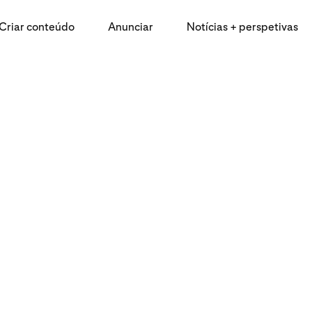
Criar conteúdo
Anunciar
Notícias + perspetivas