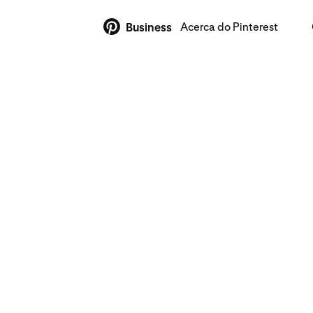
Acerca do Pinterest
Business