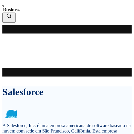
Business
Salesforce
A Salesforce, Inc. é uma empresa americana de software baseado na
nuvem com sede em São Francisco, Califórnia. Esta empresa