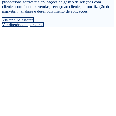
proporciona software e aplicações de gestão de relações com
clientes com foco nas vendas, serviço ao cliente, automatização de
marketing, análises e desenvolvimento de aplicações.
Visitar a Salesforce
Ver diretório de parceiros