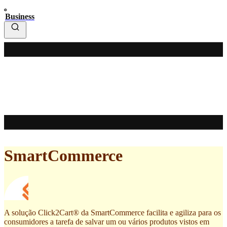
Business
SmartCommerce
A solução Click2Cart® da SmartCommerce facilita e agiliza para os
consumidores a tarefa de salvar um ou vários produtos vistos em