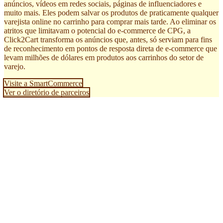
anúncios, vídeos em redes sociais, páginas de influenciadores e
muito mais. Eles podem salvar os produtos de praticamente qualquer
varejista online no carrinho para comprar mais tarde. Ao eliminar os
atritos que limitavam o potencial do e-commerce de CPG, a
Click2Cart transforma os anúncios que, antes, só serviam para fins
de reconhecimento em pontos de resposta direta de e-commerce que
levam milhões de dólares em produtos aos carrinhos do setor de
varejo.
Visite a SmartCommerce
Ver o diretório de parceiros