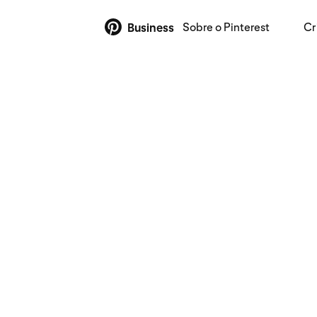
Sobre o Pinterest
Cr
Business