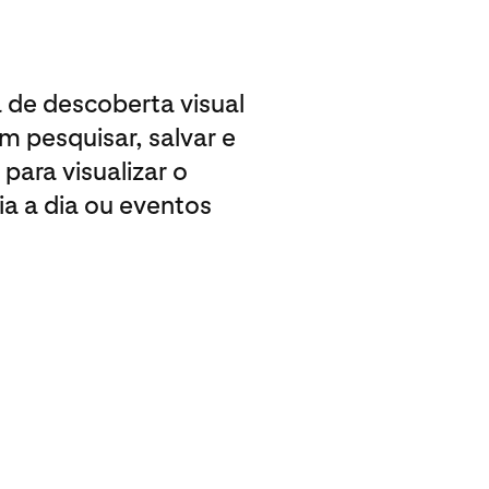
 de descoberta visual
 pesquisar, salvar e
para visualizar o
ia a dia ou eventos