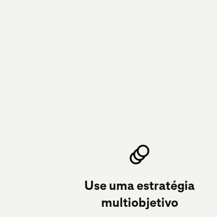
Use uma estratégia
multiobjetivo