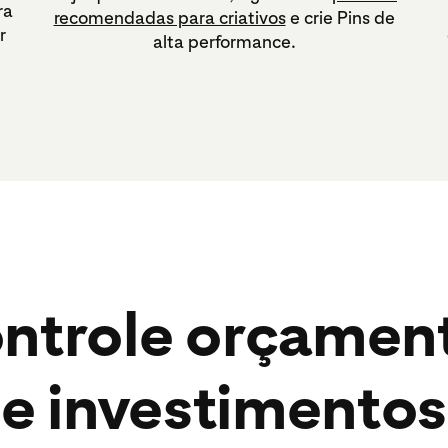
ra
recomendadas para criativos
e crie Pins de
r
alta performance.
ntrole orçamen
e investimentos