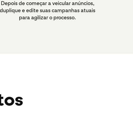
Depois de começar a veicular anúncios,
duplique e edite suas campanhas atuais
para agilizar o processo.
tos