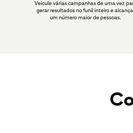
Veicule várias campanhas de uma vez pa
gerar resultados no funil inteiro e alcança
um número maior de pessoas.
Co