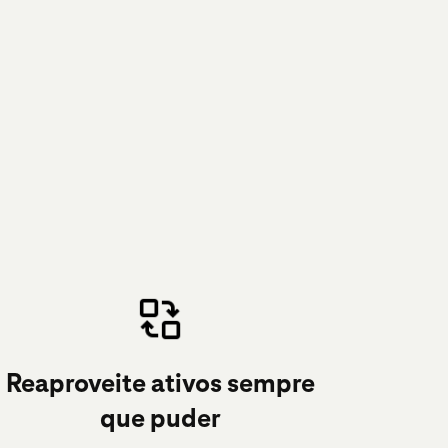
Reaproveite ativos sempre
que puder