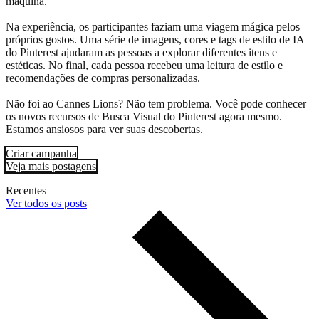
máquina.
Na experiência, os participantes faziam uma viagem mágica pelos
próprios gostos. Uma série de imagens, cores e tags de estilo de IA
do Pinterest ajudaram as pessoas a explorar diferentes itens e
estéticas. No final, cada pessoa recebeu uma leitura de estilo e
recomendações de compras personalizadas.
Não foi ao Cannes Lions? Não tem problema. Você pode conhecer
os novos recursos de Busca Visual do Pinterest agora mesmo.
Estamos ansiosos para ver suas descobertas.
Criar campanha
Veja mais postagens
Recentes
Ver todos os posts