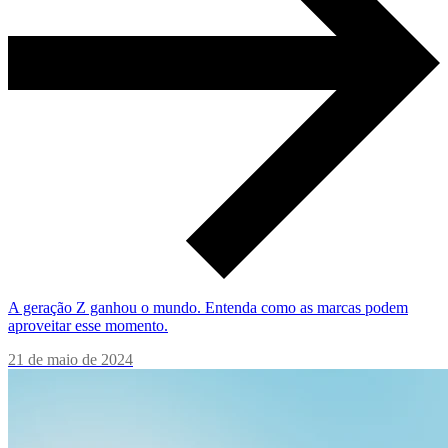
A geração Z ganhou o mundo. Entenda como as marcas podem
aproveitar esse momento.
21 de maio de 2024