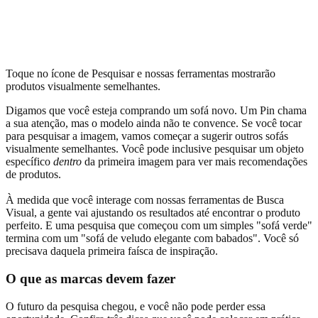
Toque no ícone de Pesquisar e nossas ferramentas mostrarão
produtos visualmente semelhantes.
Digamos que você esteja comprando um sofá novo. Um Pin chama
a sua atenção, mas o modelo ainda não te convence. Se você tocar
para pesquisar a imagem, vamos começar a sugerir outros sofás
visualmente semelhantes. Você pode inclusive pesquisar um objeto
específico
dentro
da primeira imagem para ver mais recomendações
de produtos.
À medida que você interage com nossas ferramentas de Busca
Visual, a gente vai ajustando os resultados até encontrar o produto
perfeito. E uma pesquisa que começou com um simples "sofá verde"
termina com um "sofá de veludo elegante com babados". Você só
precisava daquela primeira faísca de inspiração.
O que as marcas devem fazer
O futuro da pesquisa chegou, e você não pode perder essa