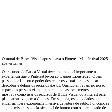
O mural de Busca Visual apresentava o Pinterest Manifestival 2025
aos visitantes
Os recursos de Busca Visual tiveram um papel importante na
experiência que o Pinterest levou ao Cannes Lions 2025. Quem
passou por lá usou o poder dos recursos visuais pra pesquisar,
descobrir e definir os próprios gostos. Quando entravam no nosso
espaço, as pessoas viam um mural de quase seis metros que
mostrava como usar os recursos de Busca Visual do Pinterest para
planejar sua viagem a Cannes. Em seguida, os convidados podiam
entrar na nossa experiência imersiva de leitura de estilo. Foi como se
a gente misturasse o clássico anel de humor com o aprendizado de