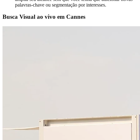
palavras-chave ou segmentação por interesses.
Busca Visual ao vivo em Cannes