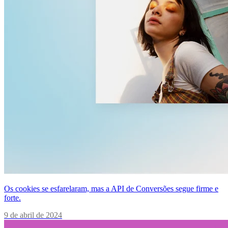
Os cookies se esfarelaram, mas a API de Conversões segue firme e
forte.
9 de abril de 2024