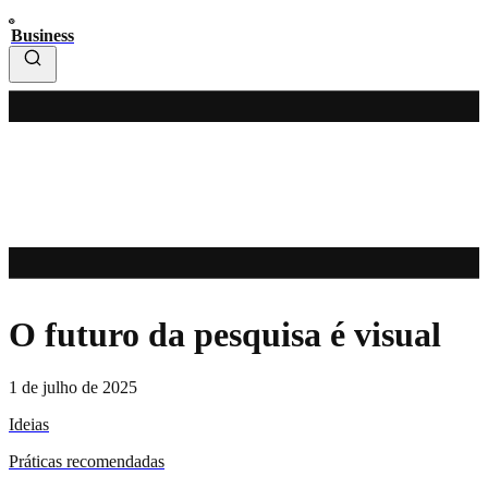
Business
O futuro da pesquisa é visual
1 de julho de 2025
Ideias
Práticas recomendadas