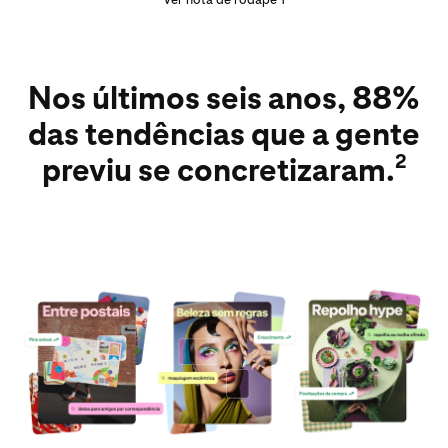
Nos últimos seis anos, 88%
das tendências que a gente
2
previu se concretizaram.