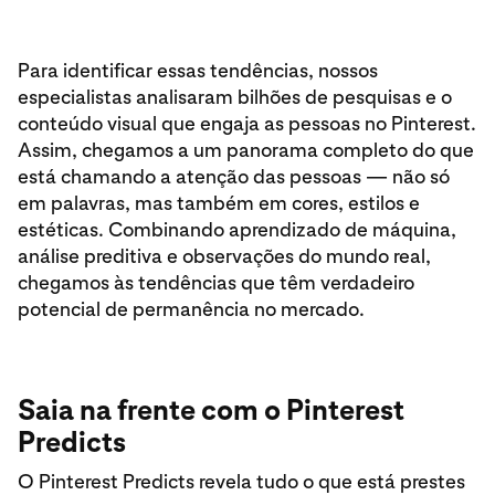
Para identificar essas tendências, nossos
especialistas analisaram bilhões de pesquisas e o
conteúdo visual que engaja as pessoas no Pinterest.
Assim, chegamos a um panorama completo do que
está chamando a atenção das pessoas — não só
em palavras, mas também em cores, estilos e
estéticas. Combinando aprendizado de máquina,
análise preditiva e observações do mundo real,
chegamos às tendências que têm verdadeiro
potencial de permanência no mercado.
Saia na frente com o Pinterest
Predicts
O Pinterest Predicts revela tudo o que está prestes