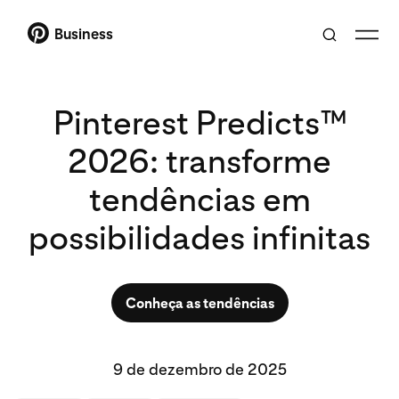
Business
Pinterest Predicts™
2026: transforme
tendências em
possibilidades infinitas
Conheça as tendências
9 de dezembro de 2025