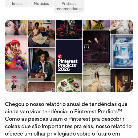
Ideias
Notícias
Práticas
recomendadas
Chegou o nosso relatório anual de tendências que
ainda vão virar tendência: o Pinterest Predicts™.
Como as pessoas usam o Pinterest pra descobrir
coisas que são importantes pra elas, nosso relatório
oferece um olhar privilegiado sobre o futuro em