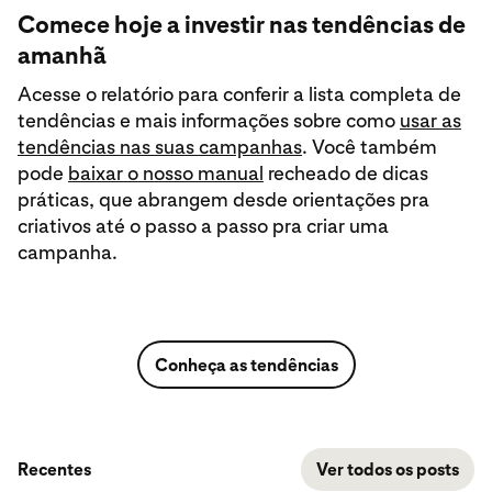
Comece hoje a investir nas tendências de
amanhã
Acesse o relatório para conferir a lista completa de
tendências e mais informações sobre como
usar as
tendências nas suas campanhas
. Você também
pode
baixar o nosso manual
recheado de dicas
práticas, que abrangem desde orientações pra
criativos até o passo a passo pra criar uma
campanha.
Conheça as tendências
Recentes
Ver todos os posts