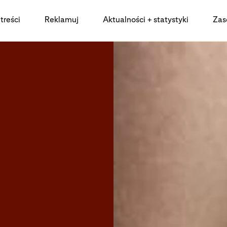
treści
Reklamuj
Aktualności + statystyki
Zas