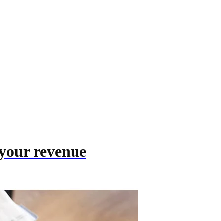
 your revenue