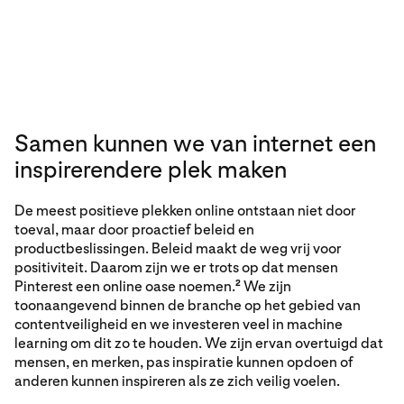
Samen kunnen we van internet een
inspirerendere plek maken
De meest positieve plekken online ontstaan niet door
toeval, maar door proactief beleid en
productbeslissingen. Beleid maakt de weg vrij voor
positiviteit. Daarom zijn we er trots op dat
mensen
Pinterest een online oase noemen.
We zijn
2
toonaangevend binnen de branche op het gebied van
contentveiligheid en we investeren veel in machine
learning om dit zo te houden. We zijn ervan overtuigd dat
mensen, en merken, pas inspiratie kunnen opdoen of
anderen kunnen inspireren als ze zich veilig voelen.