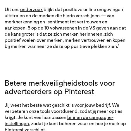
Uit ons
onderzoek
blijkt dat positieve online omgevingen
uitstralen op de merken die hierin verschijnen — van
merkherkenning en -sentiment tot vertrouwen en
aankopen. 6 op de 10 volwassenen in de VS geven aan dat
de kans groter is dat ze zich merken herinneren, zich
positief voelen over merken, merken vertrouwen en kopen
bij merken wanneer ze deze op positieve plekken zien.
1
Betere merkveiligheidstools voor
adverteerders op Pinterest
Jij weet het beste wat geschikt is voor jouw bedrijf. We
verbeteren onze tools voortdurend, zodat jij meer opties
krijgt. Je kunt veel aanpassen
binnen de campagne-
instellingen
, zodat je kunt beheren waar en hoe je merk op
Pinterest verschijnt.