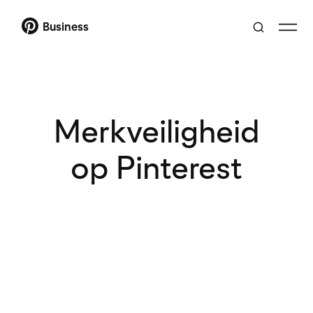
Business
Merkveiligheid
op Pinterest