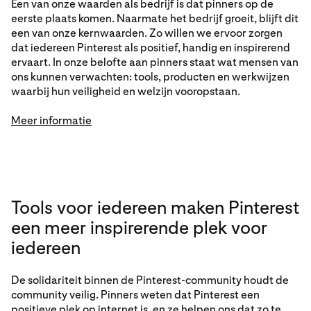
Een van onze waarden als bedrijf is dat pinners op de
eerste plaats komen. Naarmate het bedrijf groeit, blijft dit
een van onze kernwaarden. Zo willen we ervoor zorgen
dat iedereen Pinterest als positief, handig en inspirerend
ervaart. In onze belofte aan pinners staat wat mensen van
ons kunnen verwachten: tools, producten en werkwijzen
waarbij hun veiligheid en welzijn vooropstaan.
Meer informatie
Tools voor iedereen maken Pinterest
een meer inspirerende plek voor
iedereen
De solidariteit binnen de Pinterest-community houdt de
community veilig. Pinners weten dat Pinterest een
positieve plek op internet is, en ze helpen ons dat zo te