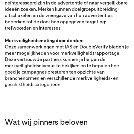
geïnteresseerd zijn in de advertentie of naar vergelijkbare
ideeën zoeken. Merken kunnen doelgroepuitbreiding
uitschakelen en de weergave van hun advertenties
beperken tot de door hen opgegeven targeting:
trefwoorden en interesses.
Merkveiligheidsmeting door derden:
Onze samenwerkingen met IAS en DoubleVerify bieden je
meer mogelijkheden voor merkveiligheidsrapportage.
Deze vertrouwde partners kunnen je helpen de
merkveiligheidsniveaus te bekijken en te bepalen hoe
goed je campagnes presteren ten opzichte van
branchenormen en verschillende merkveiligheids- en
geschiktheidscategorieën.
Wat wij pinners beloven