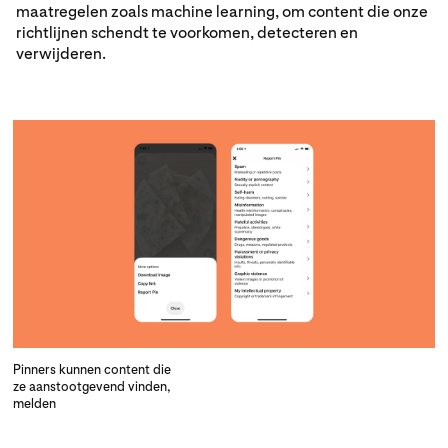
maatregelen zoals machine learning, om content die onze
richtlijnen schendt te voorkomen, detecteren en
verwijderen.
Pinners kunnen content die
ze aanstootgevend vinden,
melden