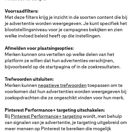
Voorraadfilters:
Met deze filters krijg je inzicht in de soorten content die bij
je advertentie worden weergegeven. Je kunt specifiek het
blootstellingsniveau voor je campagnes bekijken en zien
welke invloed beleid heeft op die instellingen.
Afmelden voor plaatsingsopties:
Merken kunnen ons vertellen op welke delen van het
platform ze willen dat hun advertenties verschijnen,
bijvoorbeeld op de startpagina of in de zoekresultaten.
Trefwoorden uitsluiten:
Merken kunnen
negatieve trefwoorden
toepassen om te
voorkomen dat hun advertenties worden weergegeven bij
zoekopdrachten die ze ongeschikt vinden voor hun merk.
Pinterest Performance+ targeting uitschakelen:
Bij
Pinterest Performance+ targeting
wordt, met behulp
van signalen van je advertentie, je targeting uitgebreid om
meer mensen op Pinterest te bereiken die mogelijk