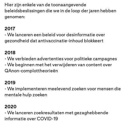
Hier zijn enkele van de toonaangevende
beleidsbeslissingen die we in de loop der jaren hebben
genomen:
2017
- We lanceren een beleid voor desinformatie over
gezondheid dat antivaccinatie-inhoud blokkeert
2018
- We verbieden advertenties voor politieke campagnes
- We beginnen met het verwijderen van content over
QAnon-complottheorieën
2019
- We implementeren meelevend zoeken voor mensen die
mentale hulp zoeken
2020
- We lanceren zoekresultaten met gezaghebbende
informatie over COVID-19