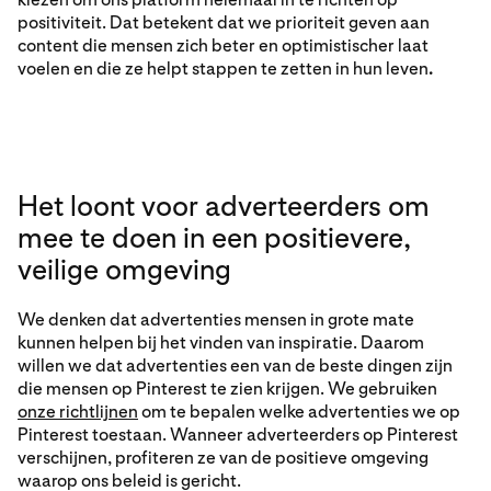
positiviteit. Dat betekent dat we prioriteit geven aan
content die mensen zich beter en optimistischer laat
voelen en die ze helpt stappen te zetten in hun leven
.
Het loont voor adverteerders om
mee te doen in een positievere,
veilige omgeving
We denken dat advertenties mensen in grote mate
kunnen helpen bij het vinden van inspiratie. Daarom
willen we dat advertenties een van de beste dingen zijn
die mensen op Pinterest te zien krijgen. We gebruiken
onze richtlijnen
om te bepalen welke advertenties we op
Pinterest toestaan. Wanneer adverteerders op Pinterest
verschijnen, profiteren ze van de positieve omgeving
waarop ons beleid is gericht.