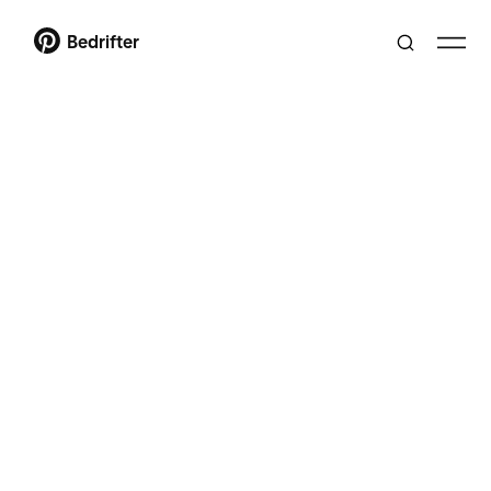
Bedrifter