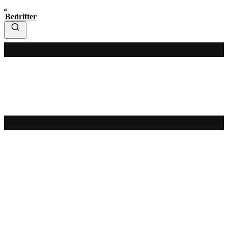
Bedrifter