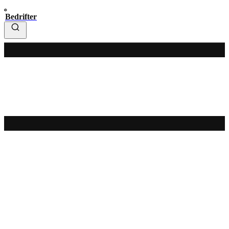
Bedrifter