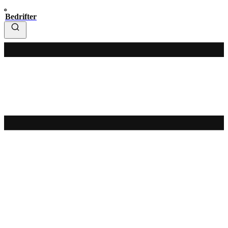
Bedrifter