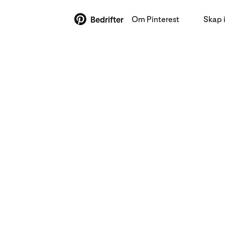
Om Pinterest
Skap 
Bedrifter