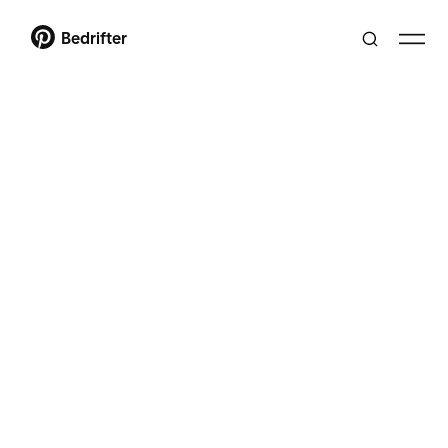
Bedrifter