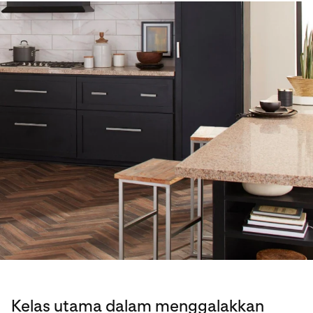
Kelas utama dalam menggalakkan