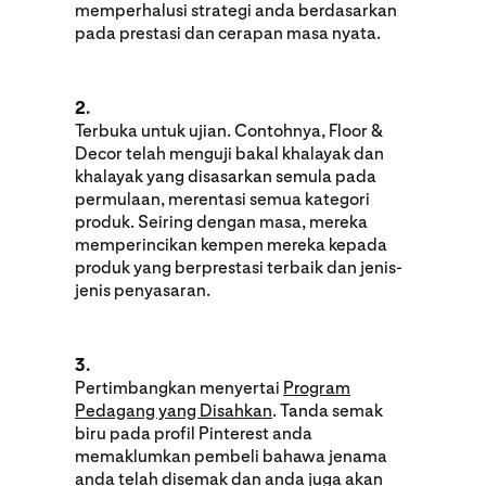
memperhalusi strategi anda berdasarkan
pada prestasi dan cerapan masa nyata.
2.
Terbuka untuk ujian. Contohnya, Floor &
Decor telah menguji bakal khalayak dan
khalayak yang disasarkan semula pada
permulaan, merentasi semua kategori
produk. Seiring dengan masa, mereka
memperincikan kempen mereka kepada
produk yang berprestasi terbaik dan jenis-
jenis penyasaran.
3.
Pertimbangkan menyertai
Program
Pedagang yang Disahkan
. Tanda semak
biru pada profil Pinterest anda
memaklumkan pembeli bahawa jenama
anda telah disemak dan anda juga akan