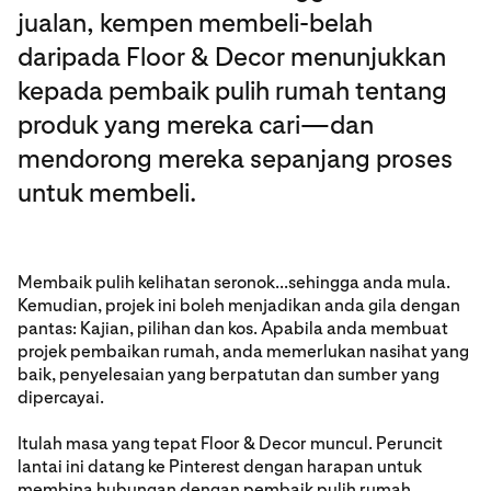
jualan, kempen membeli-belah
daripada Floor & Decor menunjukkan
kepada pembaik pulih rumah tentang
produk yang mereka cari—dan
mendorong mereka sepanjang proses
untuk membeli.
Membaik pulih kelihatan seronok...sehingga anda mula.
Kemudian, projek ini boleh menjadikan anda gila dengan
pantas: Kajian, pilihan dan kos. Apabila anda membuat
projek pembaikan rumah, anda memerlukan nasihat yang
baik, penyelesaian yang berpatutan dan sumber yang
dipercayai.
Itulah masa yang tepat Floor & Decor muncul. Peruncit
lantai ini datang ke Pinterest dengan harapan untuk
membina hubungan dengan pembaik pulih rumah.