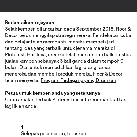
Berlantaikan kejayaan
Sejak kempen dilancarkan pada September 2018, Floor &
Decor terus menggilap strategi mereka. Pendekatan cuba
dan belajar telah membantu mereka mempelajari
tentang idea yang terbaik untuk jenama mereka di
Pinterest. Hasilnya, mereka telah menambah baik prestasi
jualan kempen sebanyak 3 kali ganda dalam tempoh 9
bulan. Dan untuk memudahkan lagi orang ramai
meneroka dan membeli produk mereka, Floor & Decor
telah menyertai
Program Pedagang yang Disahkan
.
Petua untuk kempen anda yang seterusnya
Cuba amalan terbaik Pinterest ini untuk memanfaatkan
lagi iklan anda:
1.
Selepas pelancaran, teruskan