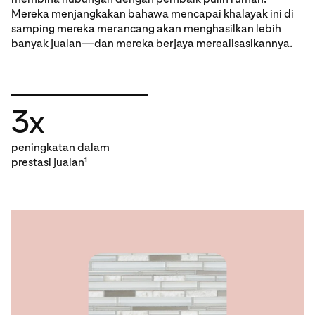
Mereka menjangkakan bahawa mencapai khalayak ini di
samping mereka merancang akan menghasilkan lebih
banyak jualan—dan mereka berjaya merealisasikannya.
3x
peningkatan dalam
prestasi jualan
1