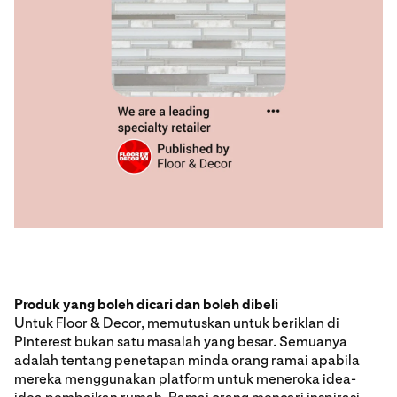
Produk yang boleh dicari dan boleh dibeli
Untuk Floor & Decor, memutuskan untuk beriklan di
Pinterest bukan satu masalah yang besar. Semuanya
adalah tentang penetapan minda orang ramai apabila
mereka menggunakan platform untuk meneroka idea-