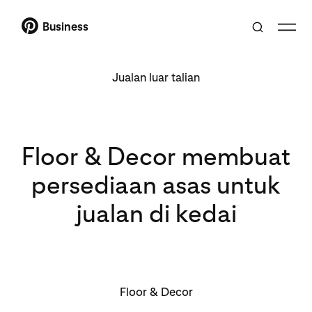
Business
Jualan luar talian
Floor & Decor membuat
persediaan asas untuk
jualan di kedai
Floor & Decor