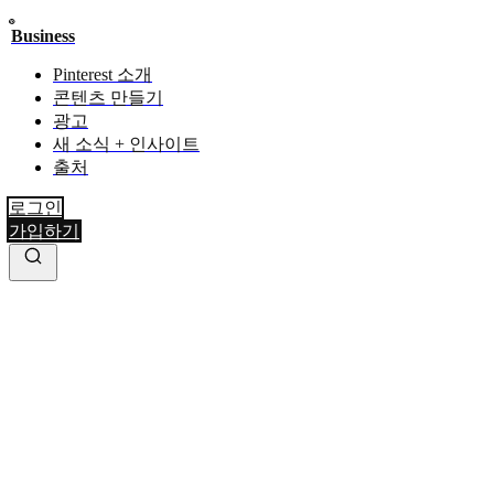
Business
Pinterest 소개
콘텐츠 만들기
광고
새 소식 + 인사이트
출처
로그인
가입하기