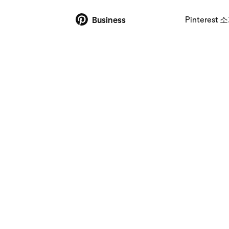
Pinterest 
Business