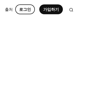
출처
로그인
가입하기