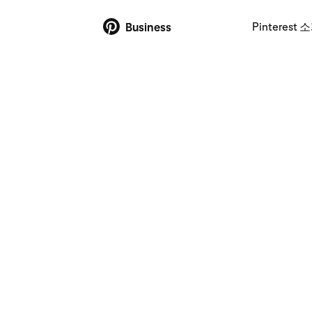
Pinterest 
Business