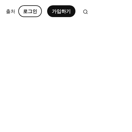
출처
로그인
가입하기