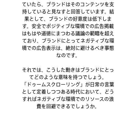
ていたら、ブランドはそのコンテンツを支
持していると見なすと回答しています。結
果として、ブランドの好意度は低下しま
す。安全でポジティブな環境での広告掲載
はもはや道徳にまつわる議論の範疇を超え
ており、ブランドにとってネガティブな環
境での広告表示は、絶対に避けるべき事態
なのです。
それでは、こうした動きはブランドにとっ
てどのような意味を持つでしょう。
「ドゥームスクローリング」が日常の言葉
として定着しつつある時代において、どう
すればネガティブな環境でのリソースの浪
費を回避できるでしょうか。