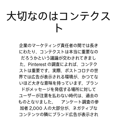
大切なのはコンテクス
ト
企業のマーケティング責任者の間では長き
にわたり、コンテクストは本当に重要なの
だろうかという議論が交わされてきまし
た。Pinterest の調査によれば、コンテク
ストは重要です。実際、ポストコロナの世
界では広告が表示される環境が、かつてな
いほど大きな意味を持っています。ブラン
ドがメッセージを発信する場所に対して
ユーザーが注意を払わない時代は、過去の
ものとなりました。 アンケート調査の参
加者 2,000 人の大部分が、ネガティブな
コンテンツの隣にブランド広告が表示され