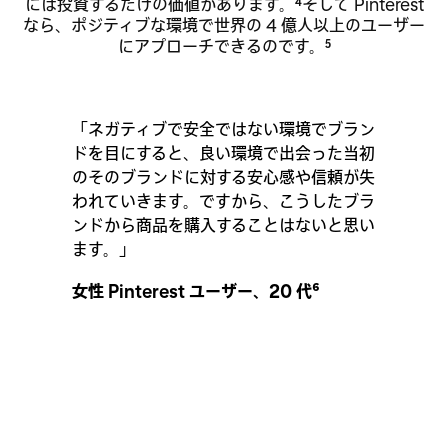
には投資するだけの価値があります。
そして Pinterest
4
なら、ポジティブな環境で世界の 4 億人以上のユーザー
にアプローチできるのです。
5
「ネガティブで安全ではない環境でブラン
ドを目にすると、良い環境で出会った当初
のそのブランドに対する安心感や信頼が失
われていきます。ですから、こうしたブラ
ンドから商品を購入することはないと思い
ます。」
女性 Pinterest ユーザー、20 代⁶