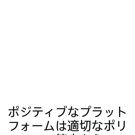
ポジティブなプラット
フォームは適切なポリ