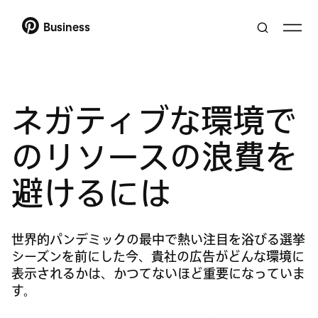
Business
ネガティブな環境で
のリソースの浪費を
避けるには
世界的パンデミックの最中で熱い注目を浴びる選挙
シーズンを前にした今、貴社の広告がどんな環境に
表示されるかは、かつてないほど重要になっていま
す。