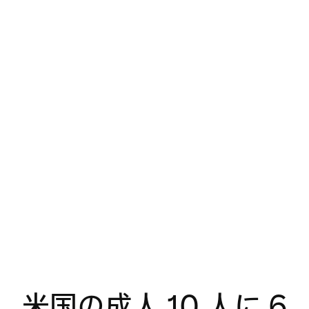
米国の成人 10 人に 6