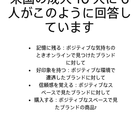
人がこのように回答し
ています
記憶に残る：ポジティブな気持ちの
ときオンラインで見つけたブランド
に対して
好印象を持つ：ポジティブな環境で
遭遇したブランドに対して
信頼感を覚える：ポジティブなス
ペースで見たブランドに対して
購入する：ポジティブなスペースで見
たブランドの商品
7