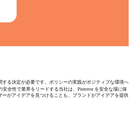
関する決定が必要です。ポリシーの実践がポジティブな環境へ
安全性で業界をリードする当社は、Pinterest を安全な場に保
ザーがアイデアを見つけることも、ブランドがアイデアを提供