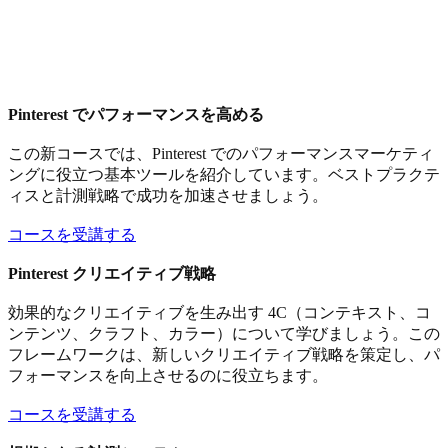
Pinterest でパフォーマンスを高める
この新コースでは、Pinterest でのパフォーマンスマーケティ
ングに役立つ基本ツールを紹介しています。ベストプラクテ
ィスと計測戦略で成功を加速させましょう。
コースを受講する
Pinterest クリエイティブ戦略
効果的なクリエイティブを生み出す 4C（コンテキスト、コ
ンテンツ、クラフト、カラー）について学びましょう。この
フレームワークは、新しいクリエイティブ戦略を策定し、パ
フォーマンスを向上させるのに役立ちます。
コースを受講する