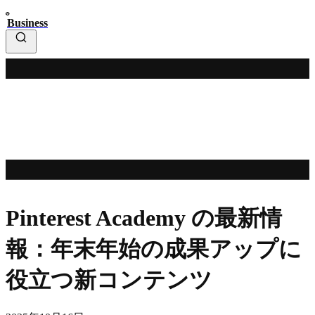
Business
Pinterest Academy の最新情
報：年末年始の成果アップに
役立つ新コンテンツ