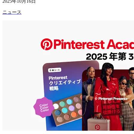
2025年10月16日
ニュース