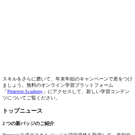
スキルをさらに磨いて、年末年始のキャンペーンで差をつけ
ましょう。無料のオンライン学習プラットフォーム
「
Pinterest Academy
」にアクセスして、新しい学習コンテン
ツについてご覧ください。
トップニュース
2 つの新バッジのご紹介