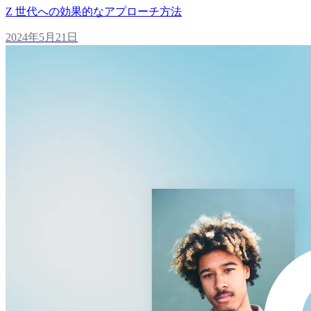
Z 世代への効果的なアプローチ方法
2024年5月21日