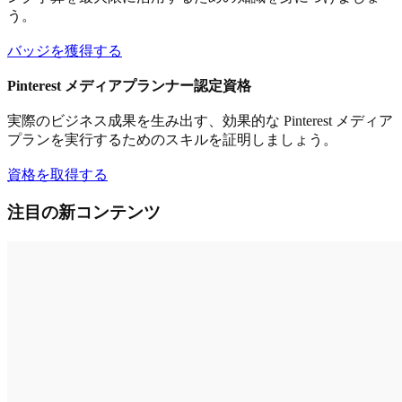
う。
バッジを獲得する
Pinterest メディアプランナー認定資格
実際のビジネス成果を生み出す、効果的な Pinterest メディア
プランを実行するためのスキルを証明しましょう。
資格を取得する
注目の新コンテンツ