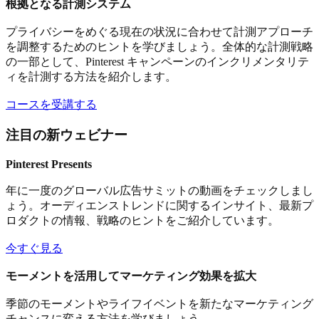
根拠となる計測システム
プライバシーをめぐる現在の状況に合わせて計測アプローチ
を調整するためのヒントを学びましょう。全体的な計測戦略
の一部として、Pinterest キャンペーンのインクリメンタリテ
ィを計測する方法を紹介します。
コースを受講する
注目の新ウェビナー
Pinterest Presents
年に一度のグローバル広告サミットの動画をチェックしまし
ょう。オーディエンストレンドに関するインサイト、最新プ
ロダクトの情報、戦略のヒントをご紹介しています。
今すぐ見る
モーメントを活用してマーケティング効果を拡大
季節のモーメントやライフイベントを新たなマーケティング
チャンスに変える方法を学びましょう。