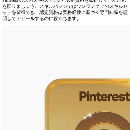
Pinterest 公式のスキルバッジと認定資格を取得して、差別化
を図りましょう。スキルバッジではワンランク上のスキルセ
ットを習得でき、認定資格は実務経験に基づく専門知識を証
明してアピールするのに役立ちます。