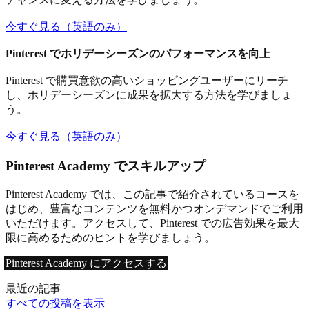
今すぐ見る（英語のみ）
Pinterest でホリデーシーズンのパフォーマンスを向上
Pinterest で購買意欲の高いショッピングユーザーにリーチ
し、ホリデーシーズンに成果を拡大する方法を学びましょ
う。
今すぐ見る（英語のみ）
Pinterest Academy でスキルアップ
Pinterest Academy では、この記事で紹介されているコースを
はじめ、豊富なコンテンツを無料かつオンデマンドでご利用
いただけます。アクセスして、Pinterest での広告効果を最大
限に高めるためのヒントを学びましょう。
Pinterest Academy にアクセスする
最近の記事
すべての投稿を表示