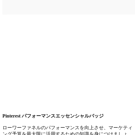
Pinterest パフォーマンスエッセンシャルバッジ
ローワーファネルのパフォーマンスを向上させ、マーケティ
ング予算を最大限に活用するための知識を身につけましょ