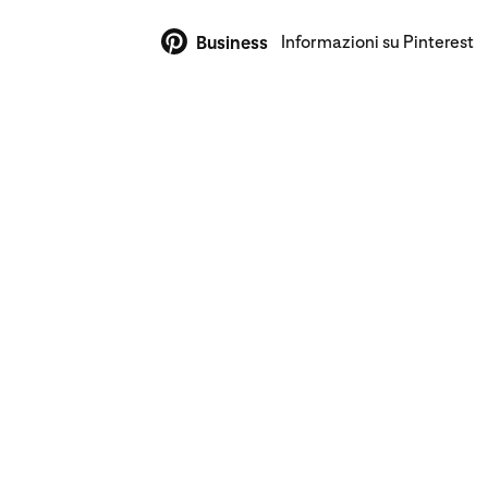
Informazioni su Pinterest
Business