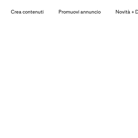
Crea contenuti
Promuovi annuncio
Novità + Da