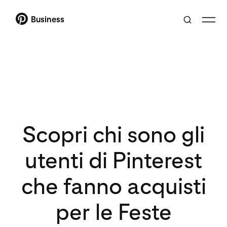
Business
Scopri chi sono gli
utenti di Pinterest
che fanno acquisti
per le Feste