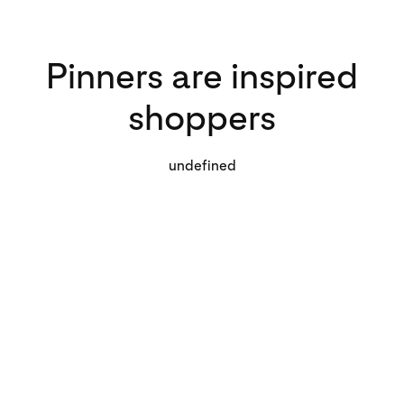
Pinners are inspired
shoppers
undefined