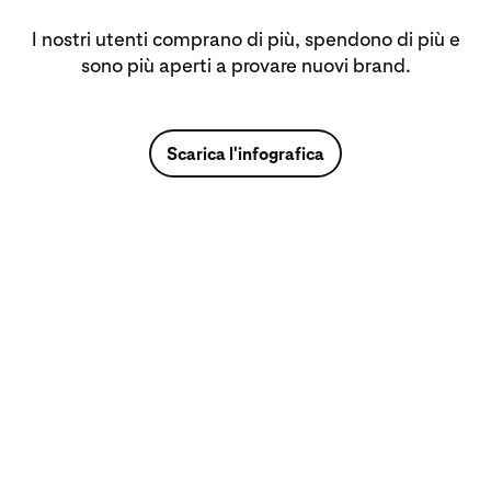
I nostri utenti comprano di più, spendono di più e
sono più aperti a provare nuovi brand.
Scarica l'infografica