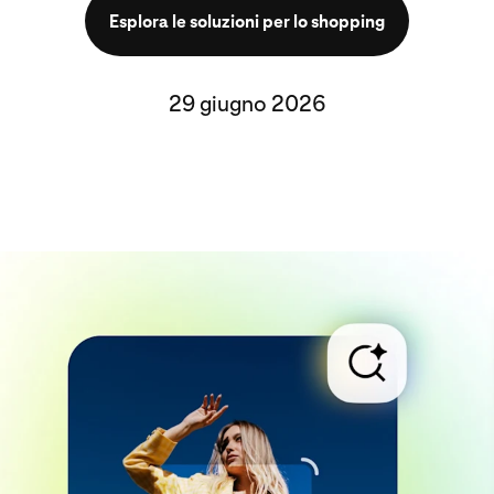
Esplora le soluzioni per lo shopping
29 giugno 2026