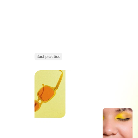
Best practice