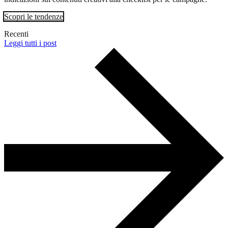
Scopri le tendenze
Recenti
Leggi tutti i post