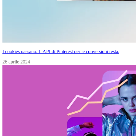
I cookies passano. L'API di Pinterest per le conversioni resta.
26 aprile 2024