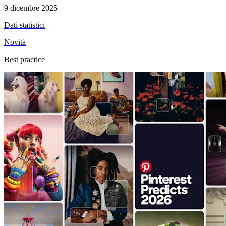
9 dicembre 2025
Dati statistici
Novità
Best practice