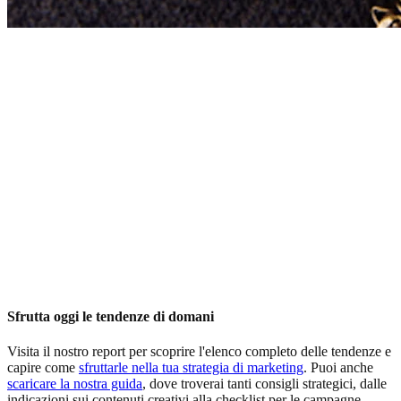
Sfrutta oggi le tendenze di domani
Visita il nostro report per scoprire l'elenco completo delle tendenze e
capire come
sfruttarle nella tua strategia di marketing
. Puoi anche
scaricare la nostra guida
, dove troverai tanti consigli strategici, dalle
indicazioni sui contenuti creativi alla checklist per le campagne.