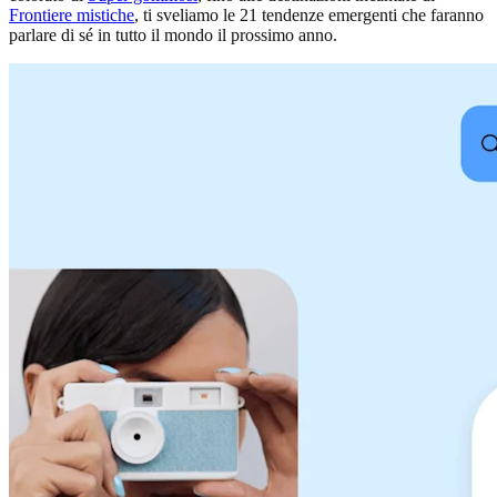
Frontiere mistiche
, ti sveliamo le 21 tendenze emergenti che faranno
parlare di sé in tutto il mondo il prossimo anno.