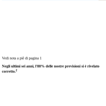
Vedi nota a piè di pagina 1
Negli ultimi sei anni, l'88% delle nostre previsioni si è rivelato
2
corretto.