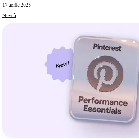
17 aprile 2025
Novità