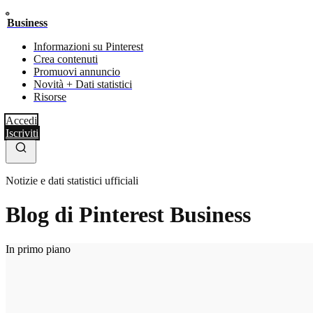
Business
Informazioni su Pinterest
Crea contenuti
Promuovi annuncio
Novità + Dati statistici
Risorse
Accedi
Iscriviti
Notizie e dati statistici ufficiali
Blog di Pinterest Business
In primo piano