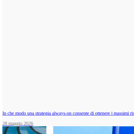
In che modo una strategia always-on consente di ottenere i massimi ris
28 maggio 2026