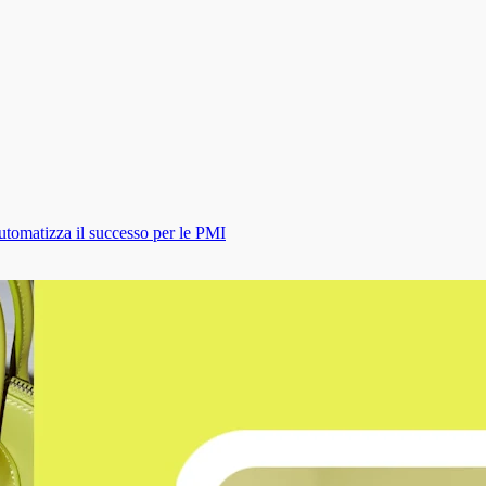
utomatizza il successo per le PMI