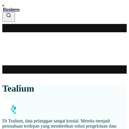
Business
Tealium
Di Tealium, data pelanggan sangat krusial. Mereka menjadi
perusahaan terdepan yang memberikan solusi pengelolaan data