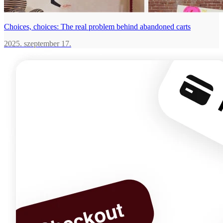
Choices, choices: The real problem behind abandoned carts
2025. szeptember 17.