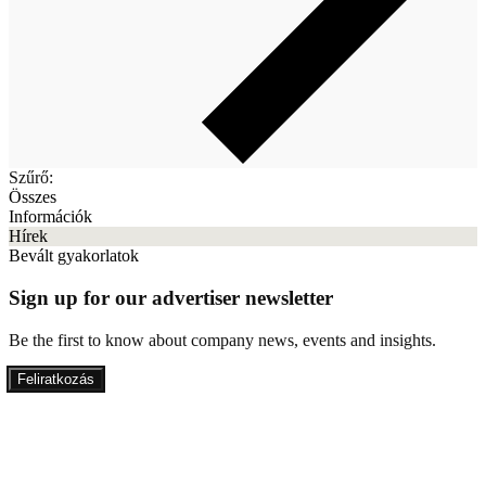
Szűrő:
Összes
Információk
Hírek
Bevált gyakorlatok
Sign up for our advertiser newsletter
Be the first to know about company news, events and insights.
Feliratkozás