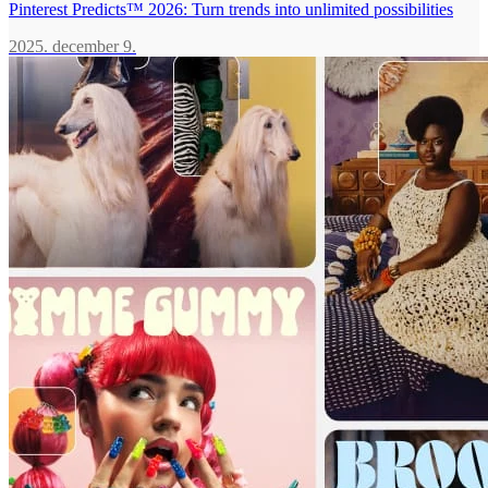
Pinterest Predicts™ 2026: Turn trends into unlimited possibilities
2025. december 9.