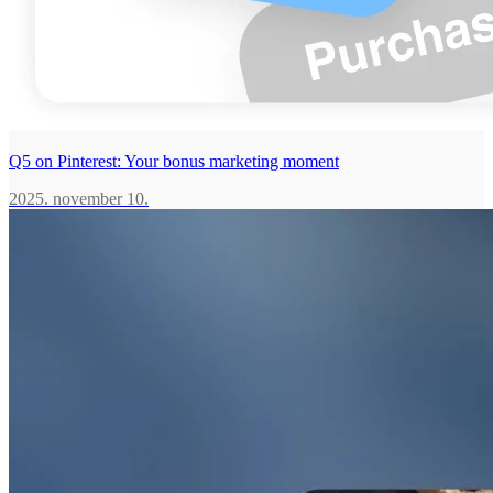
Q5 on Pinterest: Your bonus marketing moment
2025. november 10.