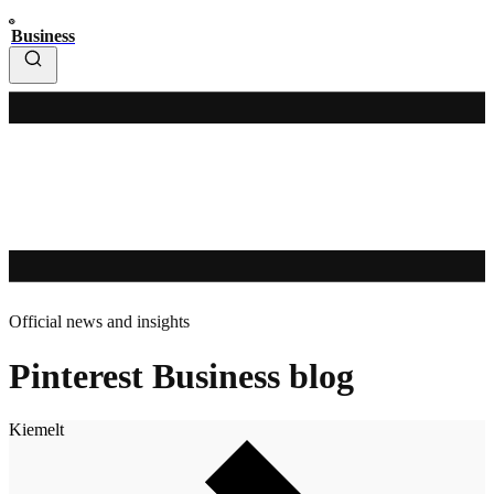
Business
Official news and insights
Pinterest Business blog
Kiemelt