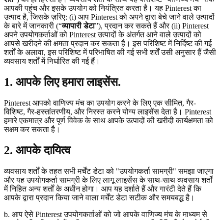
आपकी पहुंच और इसके उपयोग को नियंत्रित करता है। यह Pinterest का
उत्पाद है, जिसके ज़रिए: (i) आप Pinterest को अपने द्वारा बेचे जाने वाले उत्पादों
के बारे में जानकारी (“
व्यापारी डेटा
”), प्रदान कर सकते हैं और (ii) Pinterest
अपने उपयोगकर्ताओं को Pinterest उत्पादों के अंतर्गत आने वाले उत्पादों को
आपसे खरीदने की क्षमता प्रदान कर सकता है। इस परिशिष्ट में निर्दिष्ट की गई
शर्तों के अलावा, इस परिशिष्ट में परिभाषित की गई सभी शर्तें उसी अनुसार हैं जैसी
व्यवसाय शर्तों में निर्धारित की गई हैं।
1. आपके लिए हमारा लाइसेंस.
Pinterest आपको वाणिज्य मंच का उपयोग करने के लिए एक सीमित, गैर-
विशिष्ट, गैर-हस्तांतरणीय, और निरस्त करने योग्य लाइसेंस देता है। Pinterest
हमारे एकमात्र और पूर्ण विवेक के साथ आपके उत्पादों की खरीदी कार्यक्षमता को
सक्षम कर सकता है।
2. आपके दायित्व
व्यवसाय शर्तों के तहत सभी मर्चेंट डेटा को "उपयोगकर्ता सामग्री" समझा जाएगा
और यह उपयोगकर्ता सामग्री के लिए लागू लाइसेंस के साथ-साथ व्यवसाय शर्तों
में निहित अन्य शर्तों के अधीन होगा। आप यह दर्शाते हैं और गारंटी देते हैं कि
आपके द्वारा प्रदान किया जाने वाला मर्चेंट डेटा सटीक और समयबद्ध है।
b. आप ऐसे Pinterest उपयोगकर्ताओं को जो आपके वाणिज्य मंच के माध्यम से