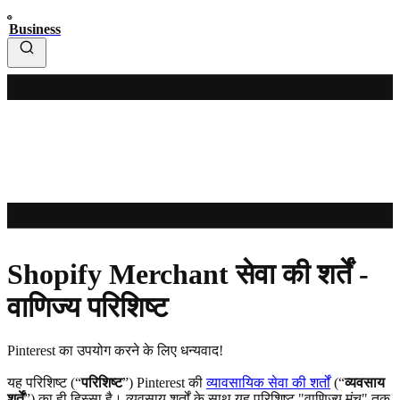
Business
Shopify Merchant सेवा की शर्तें -
वाणिज्य परिशिष्ट
Pinterest का उपयोग करने के लिए धन्यवाद!
यह परिशिष्ट (“
परिशिष्ट
”) Pinterest की
व्यावसायिक सेवा की शर्तों
(“
व्यवसाय
शर्तें
”) का ही हिस्सा है। व्यवसाय शर्तों के साथ यह परिशिष्ट "वाणिज्य मंच" तक