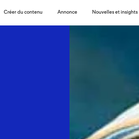
Créer du contenu
Annonce
Nouvelles et insights