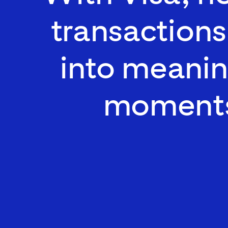
transactions
into meanin
moment