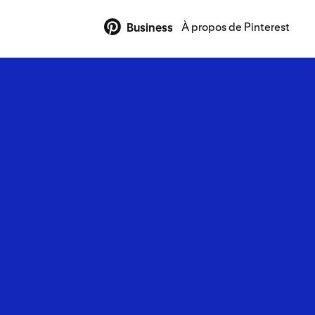
À propos de Pinterest
Business