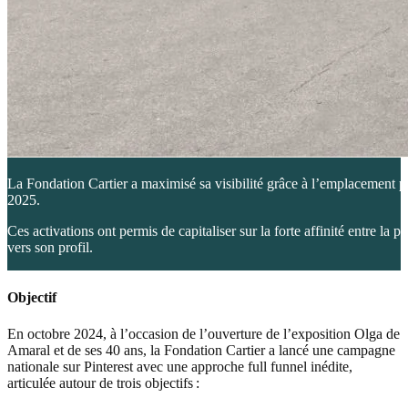
La Fondation Cartier a maximisé sa visibilité grâce à l’emplacement 
2025.
Ces activations ont permis de capitaliser sur la forte affinité entre la
vers son profil.
Objectif
En octobre 2024, à l’occasion de l’ouverture de l’exposition Olga de
Amaral et de ses 40 ans, la Fondation Cartier a lancé une campagne
nationale sur Pinterest avec une approche full funnel inédite,
articulée autour de trois objectifs :