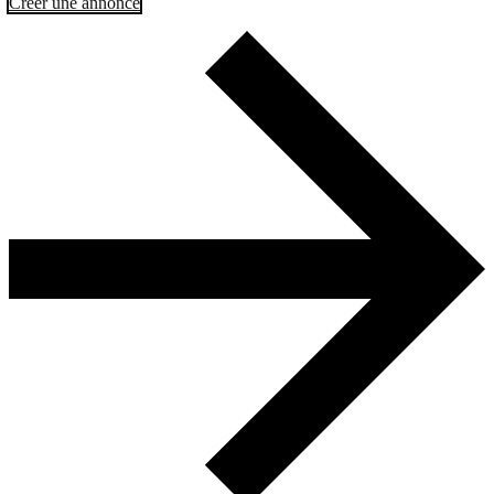
Créer une annonce