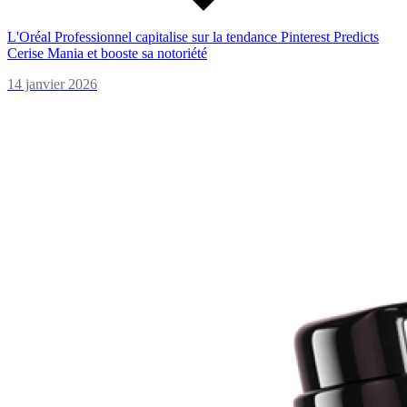
L'Oréal Professionnel capitalise sur la tendance Pinterest Predicts
Cerise Mania et booste sa notoriété
14 janvier 2026