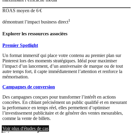
ROAS moyen de 6 €
1
démontrant l’impact business direct
Explorer les ressources associées
Premier Spotlight
Un format immersif qui place votre contenu au premier plan sur
Pinterest lors des moments stratégiques. Idéal pour maximiser
l’impact d’un lancement, d’un anniversaire de marque ou de tout
autre temps fort, il capte immédiatement l’attention et renforce la
mémorisation.
Campagnes de conversion
Des campagnes conçues pour transformer l’intérêt en actions
concrètes. En ciblant précisément un public qualifié et en mesurant
la performance en temps réel, elles permettent d’optimiser
l’investissement publicitaire et de générer des ventes mesurables,
comme la vente de billets.
Voir plus d'études de cas