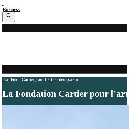
Business
Fondation Cartier pour l’art contemporain
La Fondation Cartier pour l’art 