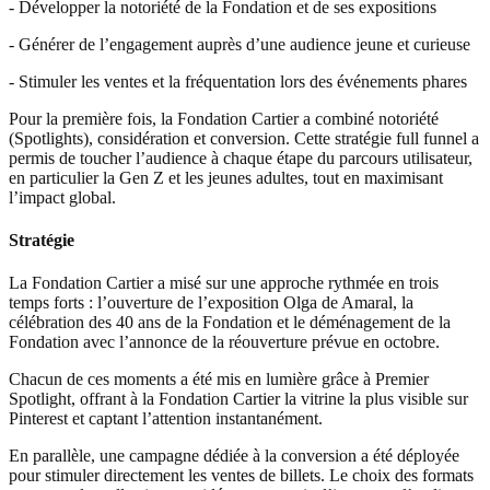
- Développer la notoriété de la Fondation et de ses expositions
- Générer de l’engagement auprès d’une audience jeune et curieuse
- Stimuler les ventes et la fréquentation lors des événements phares
Pour la première fois, la Fondation Cartier a combiné notoriété
(Spotlights), considération et conversion. Cette stratégie full funnel a
permis de toucher l’audience à chaque étape du parcours utilisateur,
en particulier la Gen Z et les jeunes adultes, tout en maximisant
l’impact global.
Stratégie
La Fondation Cartier a misé sur une approche rythmée en trois
temps forts : l’ouverture de l’exposition Olga de Amaral, la
célébration des 40 ans de la Fondation et le déménagement de la
Fondation avec l’annonce de la réouverture prévue en octobre.
Chacun de ces moments a été mis en lumière grâce à Premier
Spotlight, offrant à la Fondation Cartier la vitrine la plus visible sur
Pinterest et captant l’attention instantanément.
En parallèle, une campagne dédiée à la conversion a été déployée
pour stimuler directement les ventes de billets. Le choix des formats