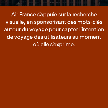
Air France s’appuie sur la recherche
visuelle, en sponsorisant des mots-clés
autour du voyage pour capter l’intention
de voyage des utilisateurs au moment
où elle s’exprime.