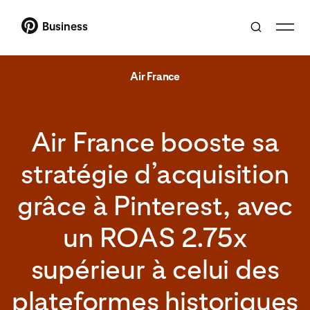
Business
Air France
Air France booste sa
stratégie d’acquisition
grâce à Pinterest, avec
un ROAS 2.75x
supérieur à celui des
plateformes historiques