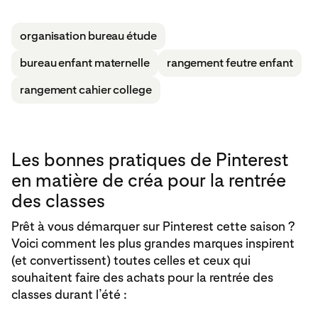
organisation bureau étude
bureau enfant maternelle
rangement feutre enfant
rangement cahier college
Les bonnes pratiques de Pinterest
en matière de créa pour la rentrée
des classes
Prêt à vous démarquer sur Pinterest cette saison ?
Voici comment les plus grandes marques inspirent
(et convertissent) toutes celles et ceux qui
souhaitent faire des achats pour la rentrée des
classes durant l’été :