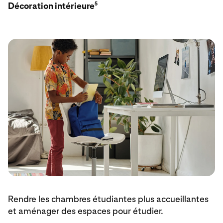
5
Décoration intérieure
Rendre les chambres étudiantes plus accueillantes
et aménager des espaces pour étudier.