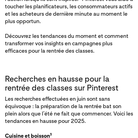
toucher les planificateurs, les consommateurs actifs
et les acheteurs de dernière minute au moment le
plus opportun.
Découvrez les tendances du moment et comment
transformer vos insights en campagnes plus
efficaces pour la rentrée des classes.
Recherches en hausse pour la
rentrée des classes sur Pinterest
Les recherches effectuées en juin sont sans
équivoque : la préparation de la rentrée bat son
plein alors que l’été ne fait que commencer. Voici les
tendances en hausse pour 2025.
3
Cuisine et boisson