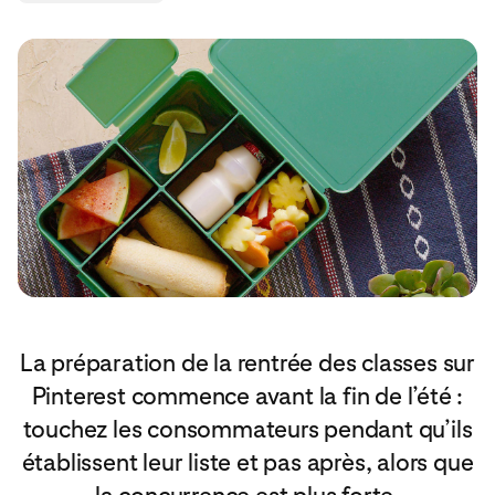
La préparation de la rentrée des classes sur
Pinterest commence avant la fin de l’été :
touchez les consommateurs pendant qu’ils
établissent leur liste et pas après, alors que