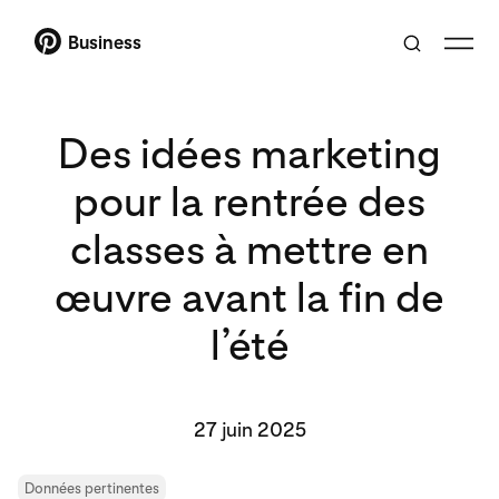
Business
Des idées marketing
pour la rentrée des
classes à mettre en
œuvre avant la fin de
l’été
27 juin 2025
Données pertinentes