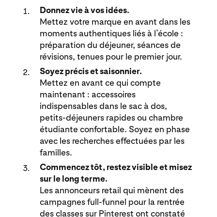
Donnez vie à vos idées.
Mettez votre marque en avant dans les
moments authentiques liés à l’école :
préparation du déjeuner, séances de
révisions, tenues pour le premier jour.
Soyez précis et saisonnier.
Mettez en avant ce qui compte
maintenant : accessoires
indispensables dans le sac à dos,
petits-déjeuners rapides ou chambre
étudiante confortable. Soyez en phase
avec les recherches effectuées par les
familles.
Commencez tôt, restez visible et misez
sur le long terme.
Les annonceurs retail qui mènent des
campagnes full-funnel pour la rentrée
des classes sur Pinterest ont constaté