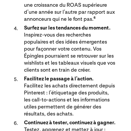
une croissance du ROAS supérieure
d’une année sur l’autre par rapport aux
6
annonceurs qui ne le font pas.
Surfez sur les tendances du moment.
Inspirez-vous des recherches
populaires et des idées émergentes
pour façonner votre contenu. Vos
Épingles pourraient se retrouver sur les
wishlists et les tableaux visuels que vos
clients sont en train de créer.
Facilitez le passage à l’action.
Facilitez les achats directement depuis
Pinterest : l’étiquetage des produits,
les call-to-actions et les informations
utiles permettent de générer des
résultats, des achats.
Continuez à tester, continuez à gagner.
Testez, apprenez et mettez à jour :