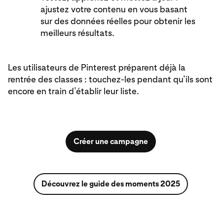
ajustez votre contenu en vous basant
sur des données réelles pour obtenir les
meilleurs résultats.
Les utilisateurs de Pinterest préparent déjà la
rentrée des classes : touchez-les pendant qu’ils sont
encore en train d’établir leur liste.
Créer une campagne
Découvrez le guide des moments 2025