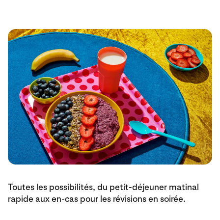
Toutes les possibilités, du petit-déjeuner matinal
rapide aux en-cas pour les révisions en soirée.