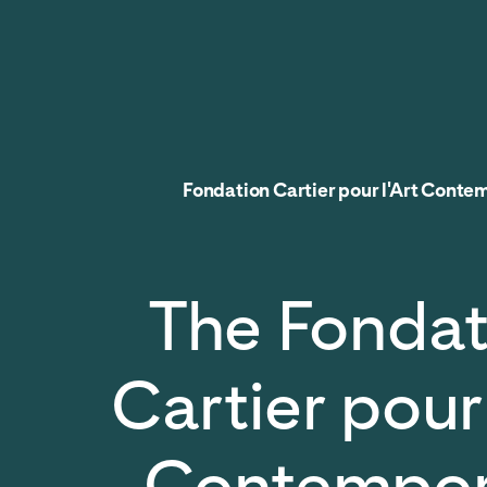
Fondation Cartier pour l'Art Conte
The Fondat
Cartier pour 
Contempor