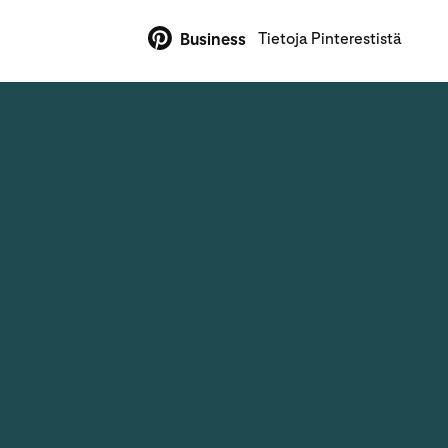
Tietoja Pinterestistä
Business