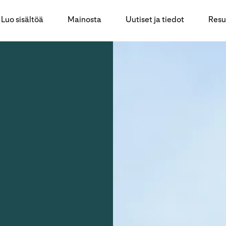
Luo sisältöä
Mainosta
Uutiset ja tiedot
Resu