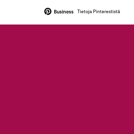
Tietoja Pinterestistä
Business