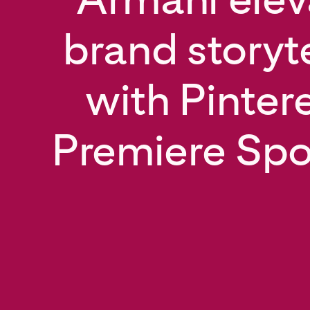
brand storyte
with Pintere
Premiere Spo