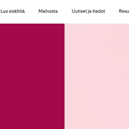
Luo sisältöä
Mainosta
Uutiset ja tiedot
Resu