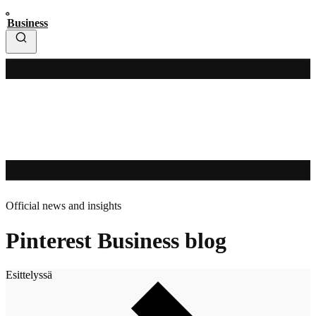
Business
Official news and insights
Pinterest Business blog
Esittelyssä