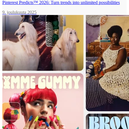
Pinterest Predicts™ 2026: Turn trends into unlimited possibilities
9. joulukuuta 2025