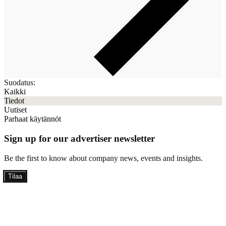
Suodatus:
Kaikki
Tiedot
Uutiset
Parhaat käytännöt
Sign up for our advertiser newsletter
Be the first to know about company news, events and insights.
Tilaa