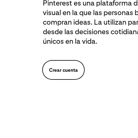
Pinterest es una plataforma 
visual en la que las personas
compran ideas. La utilizan para
desde las decisiones cotidia
únicos en la vida.
Crear cuenta