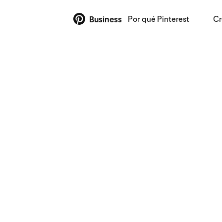
Por qué Pinterest
Cr
Business