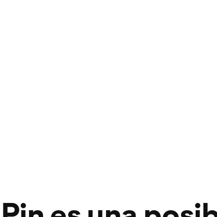
Pin es una posib