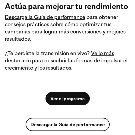
Actúa para mejorar tu rendimiento
Descarga la Guía de performance
para obtener
consejos prácticos sobre cómo optimizar tus
campañas para lograr más conversiones y mejores
resultados.
¿Te perdiste la transmisión en vivo?
Ve lo más
destacado
para descubrir las formas de impulsar el
crecimiento y los resultados.
Ver el programa
Descargar la Guía de performance