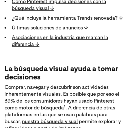
Cómo Pinterest impulsa decisiones con la
búsqueda visual ↓
¿Qué incluye la herramienta Trends renovada? ↓
Últimas soluciones de anuncios ↓
Asociaciones en la industria que marcan la
diferencia ↓
La búsqueda visual ayuda a tomar
decisiones
Comprar, navegar y descubrir son actividades
inherentemente visuales. Es posible que por eso el
39% de los consumidores hayan usado Pinterest
1
como motor de búsqueda
. A diferencia de otras
plataformas en las que se usan palabras para
buscar,
nuestra búsqueda visual
permite explorar y