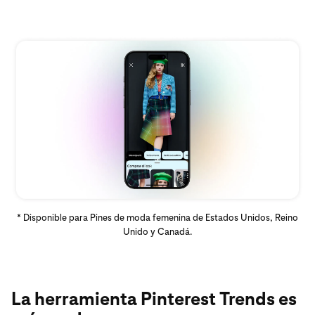
* Disponible para Pines de moda femenina de Estados Unidos, Reino
Unido y Canadá.
La herramienta Pinterest Trends es