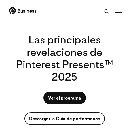
Business
Las principales
revelaciones de
Pinterest Presents™
2025
Ver el programa
Descargar la Guía de performance