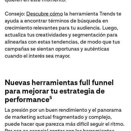
Consejo:
Descubre cómo
la herramienta Trends te
ayuda a encontrar términos de búsqueda en
crecimiento relevantes para tu audiencia. Luego,
actualiza tus creatividades y segmentación para
alinearlas con estas tendencias, de modo que tus
campañas se sientan oportunas y auténticas
cuando el interés sea mayor.
Nuevas herramientas full funnel
para mejorar tu estrategia de
5
performance
La presión por un buen rendimiento y el panorama
de marketing actual fragmentado y complejo,
puede hacer que parezca más difícil seguir el ritmo.
Por eso es esencial contar con las herramientas