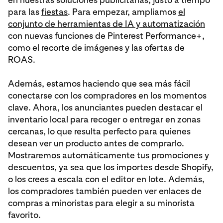
para las
fiestas
. Para empezar, ampliamos
el
conjunto de herramientas de IA y automatización
con nuevas funciones de Pinterest Performance+,
como el recorte de imágenes y las ofertas de
ROAS.
Además, estamos haciendo que sea más fácil
conectarse con los compradores en los momentos
clave. Ahora, los anunciantes pueden destacar el
inventario local para recoger o entregar en zonas
cercanas, lo que resulta perfecto para quienes
desean ver un producto antes de comprarlo.
Mostraremos automáticamente tus promociones y
descuentos, ya sea que los importes desde Shopify,
o los crees a escala con el editor en lote. Además,
los compradores también pueden ver enlaces de
compras a minoristas para elegir a su minorista
favorito.