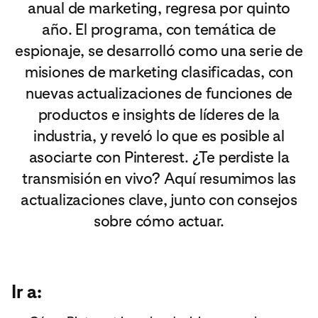
anual de marketing, regresa por quinto
año. El programa, con temática de
espionaje, se desarrolló como una serie de
misiones de marketing clasificadas, con
nuevas actualizaciones de funciones de
productos e insights de líderes de la
industria, y reveló lo que es posible al
asociarte con Pinterest. ¿Te perdiste la
transmisión en vivo? Aquí resumimos las
actualizaciones clave, junto con consejos
sobre cómo actuar.
Ir a: