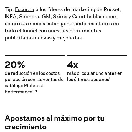
Tip:
Escucha
a los líderes de marketing de Rocket,
IKEA, Sephora, GM, Skims y Carat hablar sobre
cómo sus marcas están generando resultados en
todo el funnel con nuestras herramientas
publicitarias nuevas y mejoradas.
20%
4x
de reducción en los costos
más clics a anunciantes en
por acción con las ventas de
los últimos dos años
7
catálogo Pinterest
Performance+
6
Apostamos al máximo por tu
crecimiento