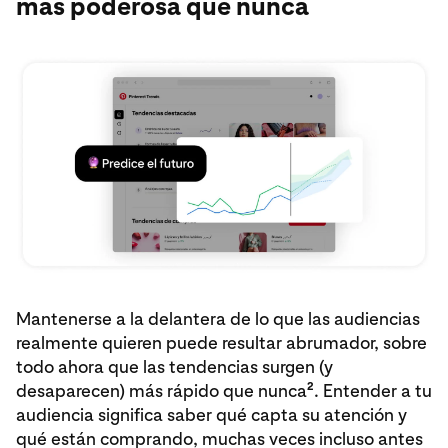
más poderosa que nunca
Mantenerse a la delantera de lo que las audiencias
realmente quieren puede resultar abrumador, sobre
todo ahora que las tendencias surgen (y
2
desaparecen) más rápido que nunca
. Entender a tu
audiencia significa saber qué capta su atención y
qué están comprando, muchas veces incluso antes