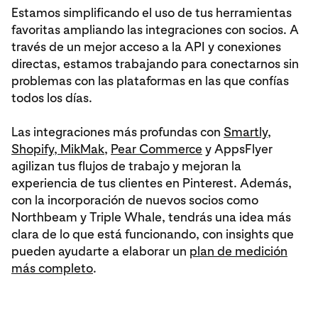
Estamos simplificando el uso de tus herramientas
favoritas ampliando las integraciones con socios. A
través de un mejor acceso a la API y conexiones
directas, estamos trabajando para conectarnos sin
problemas con las plataformas en las que confías
todos los días.
Las integraciones más profundas con
Smartly,
Shopify,
MikMak,
Pear Commerce
y AppsFlyer
agilizan tus flujos de trabajo y mejoran la
experiencia de tus clientes en Pinterest. Además,
con la incorporación de nuevos socios como
Northbeam y Triple Whale, tendrás una idea más
clara de lo que está funcionando, con insights que
pueden ayudarte a elaborar un
plan de medición
más completo
.