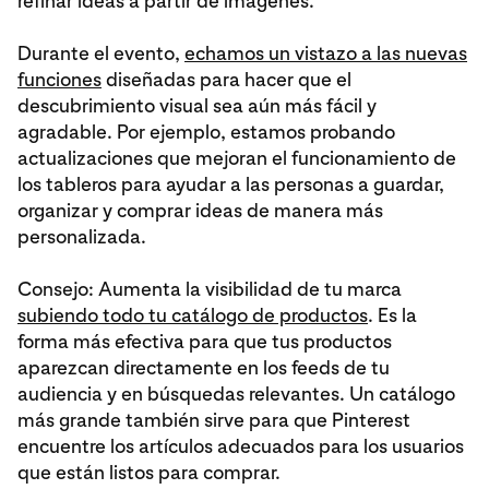
refinar ideas a partir de imágenes.
Durante el evento,
echamos un vistazo a las nuevas
funciones
diseñadas para hacer que el
descubrimiento visual sea aún más fácil y
agradable. Por ejemplo, estamos probando
actualizaciones que mejoran el funcionamiento de
los tableros para ayudar a las personas a guardar,
organizar y comprar ideas de manera más
personalizada.
Consejo: Aumenta la visibilidad de tu marca
subiendo todo tu catálogo de productos
. Es la
forma más efectiva para que tus productos
aparezcan directamente en los feeds de tu
audiencia y en búsquedas relevantes. Un catálogo
más grande también sirve para que Pinterest
encuentre los artículos adecuados para los usuarios
que están listos para comprar.