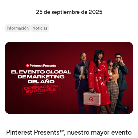
25 de septiembre de 2025
Información
Noticias
Pinterest Presents™, nuestro mayor evento