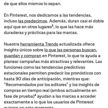
de que ellos mismos lo sepan.
En Pinterest, nos dedicamos a las tendencias,
incluso
las predecimos
. Además, duran casi el doble
3
aquí que en otros lugares
, lo que las hace más
duraderas y prácticas para las marcas.
Nuestra
herramienta Trends
actualizada ofrece
insights únicos sobre
lo que las personas buscan,
guardan y compran
en Pinterest, lo que te ayuda a
planear campañas más atractivas y relevantes. Las
funciones como las tendencias predictivas
estacionales permiten predecir los pronósticos con
hasta 90 días de anticipación, mientras que:
“Recomendados por los editores” y los insights de
compras en tiempo real (ambos actualmente en
4
fase de prueba)
ayudan a las marcas a acceder
exactamente a lo que los usuarios de Pinterest
quieren en este momento.