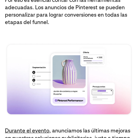
adecuadas. Los anuncios de Pinterest se pueden
personalizar para lograr conversiones en todas las
etapas del funnel.
Durante el evento
, anunciamos las últimas mejoras
en nuestras soluciones publicitarias, justo a tiempo