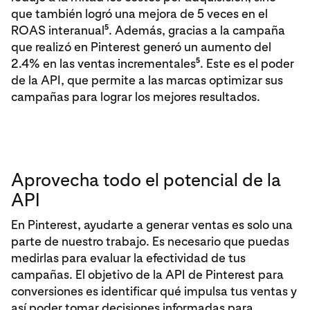
que también logró una mejora de 5 veces en el
5
ROAS interanual
. Además, gracias a la campaña
que realizó en Pinterest generó un aumento del
5
2.4% en las ventas incrementales
. Este es el poder
de la API, que permite a las marcas optimizar sus
campañas para lograr los mejores resultados.
Aprovecha todo el potencial de la
API
En Pinterest, ayudarte a generar ventas es solo una
parte de nuestro trabajo. Es necesario que puedas
medirlas para evaluar la efectividad de tus
campañas. El objetivo de la API de Pinterest para
conversiones es identificar qué impulsa tus ventas y
así poder tomar decisiones informadas para