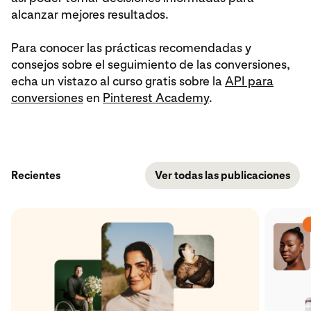
alcanzar mejores resultados.
Para conocer las prácticas recomendadas y
consejos sobre el seguimiento de las conversiones,
echa un vistazo al curso gratis sobre la
API para
conversiones
en
Pinterest Academy
.
Recientes
Ver todas las publicaciones