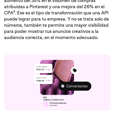
aumento del 35% en el volumen de compras
atribuidas a Pinterest y una mejora del 26% en el
3
CPA
. Ese es el tipo de transformación que una API
puede lograr para tu empresa. Y no se trata solo de
números, también te permite una mayor visibilidad
para poder mostrar tus anuncios creativos a la
audiencia correcta, en el momento adecuado.