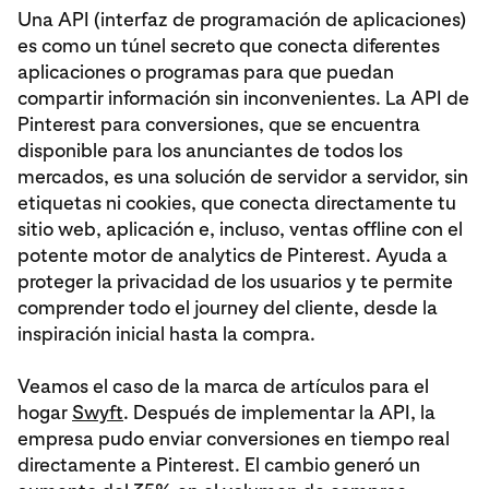
Una API (interfaz de programación de aplicaciones)
es como un túnel secreto que conecta diferentes
aplicaciones o programas para que puedan
compartir información sin inconvenientes. La API de
Pinterest para conversiones, que se encuentra
disponible para los anunciantes de todos los
mercados, es una solución de servidor a servidor, sin
etiquetas ni cookies, que conecta directamente tu
sitio web, aplicación e, incluso, ventas offline con el
potente motor de analytics de Pinterest. Ayuda a
proteger la privacidad de los usuarios y te permite
comprender todo el journey del cliente, desde la
inspiración inicial hasta la compra.
Veamos el caso de la marca de artículos para el
hogar
Swyft
. Después de implementar la API, la
empresa pudo enviar conversiones en tiempo real
directamente a Pinterest. El cambio generó un