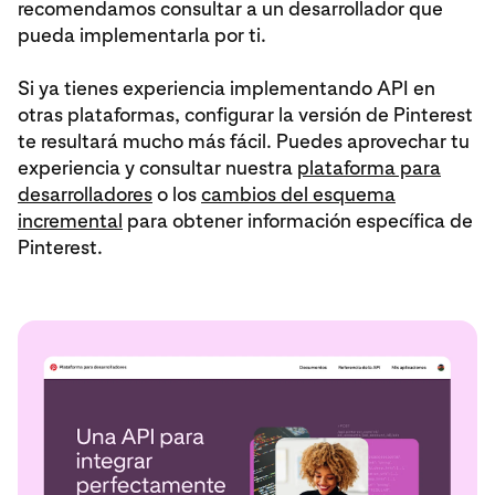
recomendamos consultar a un desarrollador que
pueda implementarla por ti.
Si ya tienes experiencia implementando API en
otras plataformas, configurar la versión de Pinterest
te resultará mucho más fácil. Puedes aprovechar tu
experiencia y consultar nuestra
plataforma para
desarrolladores
o los
cambios del esquema
incremental
para obtener información específica de
Pinterest.