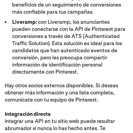
beneficios de un seguimiento de conversiones
más confiable para tus campañas.
Liveramp:
con Liveramp, los anunciantes
pueden conectarse con la API de Pinterest para
conversiones a través de ATS (Authenticated
Traffic Solution). Esta solución es ideal para los
candidatos que han autenticado eventos de
conversión, pero les preocupa compartir
información de identificación personal
directamente con Pinterest.
Hay otros socios externos disponibles. Si deseas
obtener más información y una lista completa,
comunícate con tu equipo de Pinterest.
Integración directa
integrar una API en tu sitio web puede resultar
abrumador si nunca lo has hecho antes. Te