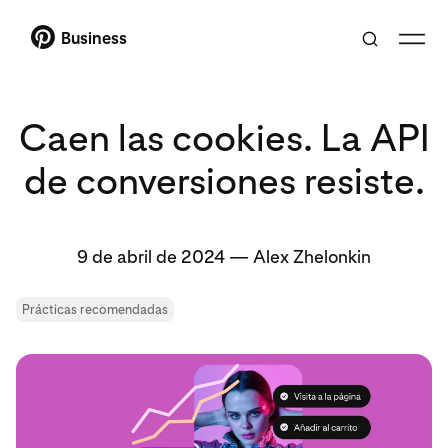
Business
Caen las cookies. La API
de conversiones resiste.
9 de abril de 2024
—
Alex Zhelonkin
Prácticas recomendadas