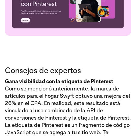
Consejos de expertos
Gana visibilidad con la etiqueta de Pinterest
Como se mencionó anteriormente, la marca de
artículos para el hogar Swyft obtuvo una mejora del
26% en el CPA. En realidad, este resultado está
vinculado al uso combinado de la API de
conversiones de Pinterest y la etiqueta de Pinterest.
La etiqueta de Pinterest es un fragmento de código
JavaScript que se agrega a tu sitio web. Te