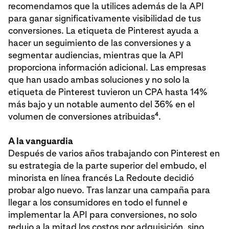
recomendamos que la utilices además de la API
para ganar significativamente visibilidad de tus
conversiones. La etiqueta de Pinterest ayuda a
hacer un seguimiento de las conversiones y a
segmentar audiencias, mientras que la API
proporciona información adicional. Las empresas
que han usado ambas soluciones y no solo la
etiqueta de Pinterest tuvieron un CPA hasta 14%
más bajo y un notable aumento del 36% en el
4
volumen de conversiones atribuidas
.
A la vanguardia
Después de varios años trabajando con Pinterest en
su estrategia de la parte superior del embudo, el
minorista en línea francés La Redoute decidió
probar algo nuevo. Tras lanzar una campaña para
llegar a los consumidores en todo el funnel e
implementar la API para conversiones, no solo
redujo a la mitad los costos por adquisición, sino