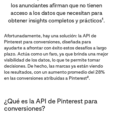
los anunciantes afirman que no tienen
acceso a los datos que necesitan para
1
obtener insights completos y prácticos
.
Afortunadamente, hay una solución: la API de
Pinterest para conversiones, diseñada para
ayudarte a afrontar con éxito estos desafíos a largo
plazo. Actúa como un faro, ya que brinda una mejor
visibilidad de los datos, lo que te permite tomar
decisiones. De hecho, las marcas ya están viendo
los resultados, con un aumento promedio del 28%
2
en las conversiones atribuidas a Pinterest
.
¿Qué es la API de Pinterest para
conversiones?