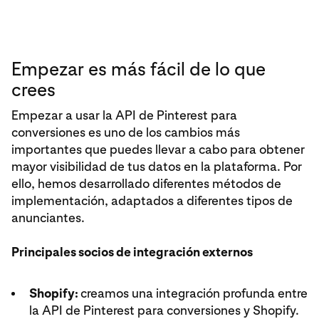
Empezar es más fácil de lo que
crees
Empezar a usar la API de Pinterest para
conversiones es uno de los cambios más
importantes que puedes llevar a cabo para obtener
mayor visibilidad de tus datos en la plataforma. Por
ello, hemos desarrollado diferentes métodos de
implementación, adaptados a diferentes tipos de
anunciantes.
Principales socios de integración externos
Shopify:
creamos una integración profunda entre
la API de Pinterest para conversiones y Shopify.