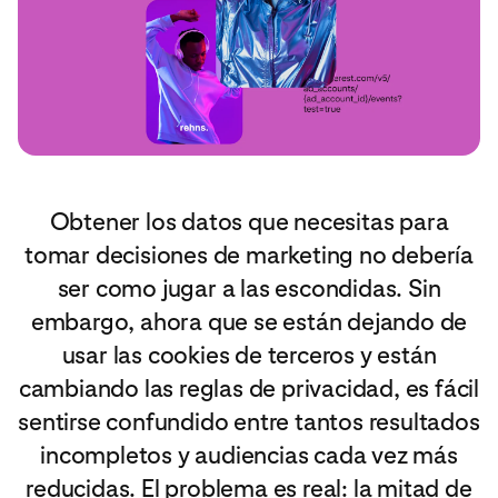
Obtener los datos que necesitas para
tomar decisiones de marketing no debería
ser como jugar a las escondidas. Sin
embargo, ahora que se están dejando de
usar las cookies de terceros y están
cambiando las reglas de privacidad, es fácil
sentirse confundido entre tantos resultados
incompletos y audiencias cada vez más
reducidas. El problema es real: la mitad de