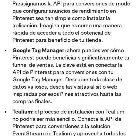
Preasignamos la API para conversiones de modo
que configurar anuncios de rendimiento en
Pinterest sea tan simple como instalar la
aplicación. Imagina que es como una manera
rápida de acceder a todo el potencial de
Pinterest para beneficio de tu tienda.
Google Tag Manager:
ahora puedes ver cómo
Pinterest puede beneficiar significativamente tu
funnel de ventas. La clave está en conectar la
API de Pinterest para conversiones con tu
Google Tag Manager. Descubre toda clase de
datos valiosos, desde las visitas al sitio web
inspiradas por esos Pines atractivos hasta las
compras finales.
Tealium:
el proceso de instalación con Tealium
no podría ser más sencillo. Conecta la API de
Pinterest para conversiones a la solución
EventStream de Tealium y aprovecha todos los