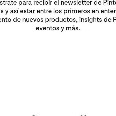
strate para recibir el newsletter de Pint
s y así estar entre los primeros en enter
nto de nuevos productos, insights de P
eventos y más.