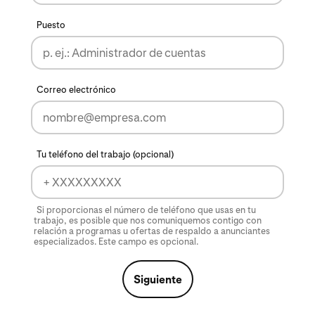
Puesto
Correo electrónico
Tu teléfono del trabajo (opcional)
Si proporcionas el número de teléfono que usas en tu
trabajo, es posible que nos comuniquemos contigo con
relación a programas u ofertas de respaldo a anunciantes
especializados. Este campo es opcional.
Siguiente