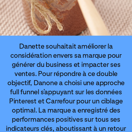
Danette souhaitait améliorer la
considération envers sa marque pour
générer du business et impacter ses
ventes. Pour répondre à ce double
objectif, Danone a choisi une approche
full funnel s’appuyant sur les données
Pinterest et Carrefour pour un ciblage
optimal. La marque a enregistré des
performances positives sur tous ses
indicateurs clés, aboutissant à un retour