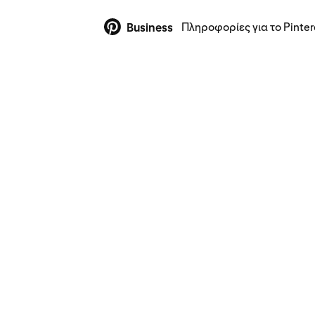
Πληροφορίες για το Pinter
Business