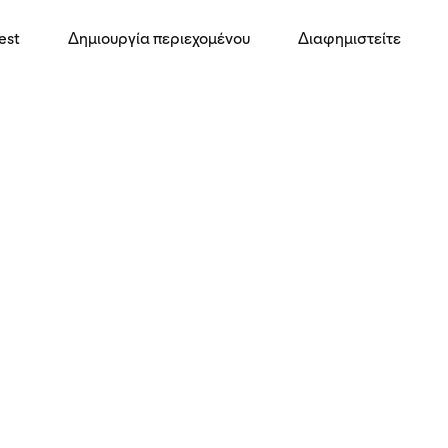
est
Δημιουργία περιεχομένου
Διαφημιστείτε