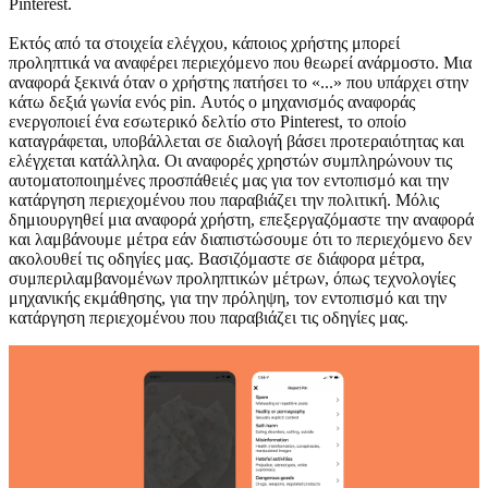
Pinterest.
Εκτός από τα στοιχεία ελέγχου, κάποιος χρήστης μπορεί
προληπτικά να αναφέρει περιεχόμενο που θεωρεί ανάρμοστο. Μια
αναφορά ξεκινά όταν ο χρήστης πατήσει το «...» που υπάρχει στην
κάτω δεξιά γωνία ενός pin. Αυτός ο μηχανισμός αναφοράς
ενεργοποιεί ένα εσωτερικό δελτίο στο Pinterest, το οποίο
καταγράφεται, υποβάλλεται σε διαλογή βάσει προτεραιότητας και
ελέγχεται κατάλληλα. Οι αναφορές χρηστών συμπληρώνουν τις
αυτοματοποιημένες προσπάθειές μας για τον εντοπισμό και την
κατάργηση περιεχομένου που παραβιάζει την πολιτική. Μόλις
δημιουργηθεί μια αναφορά χρήστη, επεξεργαζόμαστε την αναφορά
και λαμβάνουμε μέτρα εάν διαπιστώσουμε ότι το περιεχόμενο δεν
ακολουθεί τις οδηγίες μας. Βασιζόμαστε σε διάφορα μέτρα,
συμπεριλαμβανομένων προληπτικών μέτρων, όπως τεχνολογίες
μηχανικής εκμάθησης, για την πρόληψη, τον εντοπισμό και την
κατάργηση περιεχομένου που παραβιάζει τις οδηγίες μας.