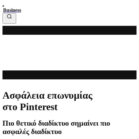
Business
Ασφάλεια επωνυμίας
στο Pinterest
Πιο θετικό διαδίκτυο σημαίνει πιο
ασφαλές διαδίκτυο