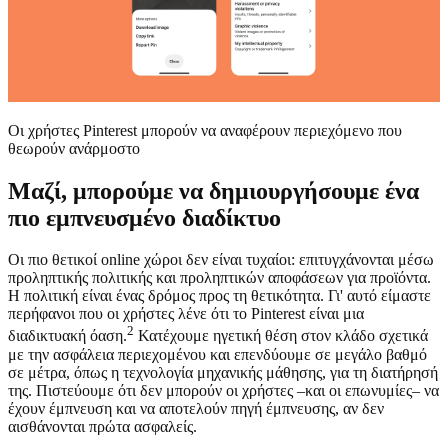
Οι χρήστες Pinterest μπορούν να αναφέρουν περιεχόμενο που
θεωρούν ανάρμοστο
Μαζί, μπορούμε να δημιουργήσουμε ένα
πιο εμπνευσμένο διαδίκτυο
Οι πιο θετικοί online χώροι δεν είναι τυχαίοι: επιτυγχάνονται μέσω
προληπτικής πολιτικής και προληπτικών αποφάσεων για προϊόντα.
Η πολιτική είναι ένας δρόμος προς τη θετικότητα. Γι' αυτό είμαστε
περήφανοι που
οι χρήστες λένε ότι το Pinterest είναι μια
2
διαδικτυακή όαση.
Κατέχουμε ηγετική θέση στον κλάδο σχετικά
με την ασφάλεια περιεχομένου και επενδύουμε σε μεγάλο βαθμό
σε μέτρα, όπως η τεχνολογία μηχανικής μάθησης, για τη διατήρησή
της. Πιστεύουμε ότι δεν μπορούν οι χρήστες –και οι επωνυμίες– να
έχουν έμπνευση και να αποτελούν πηγή έμπνευσης, αν δεν
αισθάνονται πρώτα ασφαλείς.