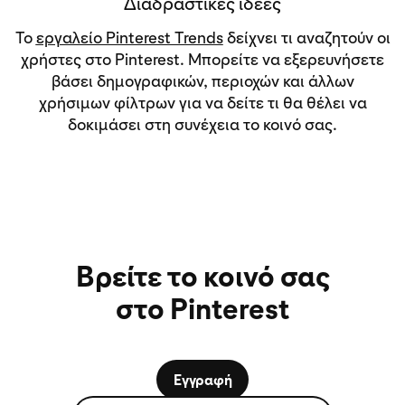
Διαδραστικές ιδέες
Το
εργαλείο Pinterest Trends
δείχνει τι αναζητούν οι
χρήστες στο Pinterest. Μπορείτε να εξερευνήσετε
βάσει δημογραφικών, περιοχών και άλλων
χρήσιμων φίλτρων για να δείτε τι θα θέλει να
δοκιμάσει στη συνέχεια το κοινό σας.
Βρείτε το κοινό σας
στο Pinterest
Εγγραφή