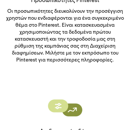
Οι προσωπικότητες διευκολύνουν την προσέγγιση
χρηστών που ενδιαφέρονται για ένα συγκεκριμένο
θέμα στο Pinterest. Είναι κατασκευασμένα
χρησιμοποιώντας τα δεδομένα πρώτου
κατασκευαστή και την τροφοδοσία μας στη
ρύθμιση της καμπάνιας σας στη Διαχείριση
διαφημίσεων. Μιλήστε με τον εκπρόσωπο του
Pinterest για περισσότερες πληροφορίες.