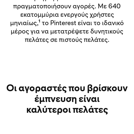
πραγματοποιήσουν αγορές. Με 640
εκατομμύρια ενεργούς χρήστες
1
μηνιαίως,
το Pinterest είναι το ιδανικό
μέρος για να μετατρέψετε δυνητικούς
πελάτες σε πιστούς πελάτες.
Οι αγοραστές που βρίσκουν
έμπνευση είναι
καλύτεροι πελάτες