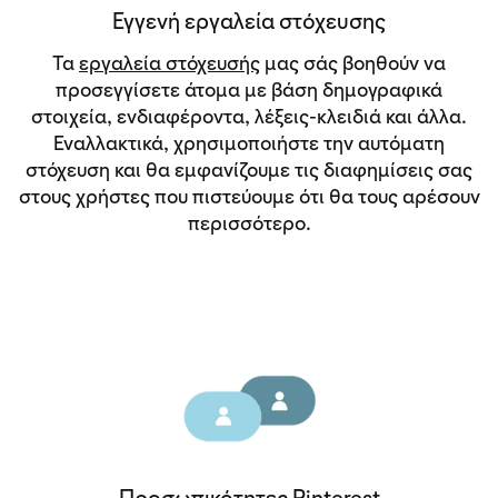
Εγγενή εργαλεία στόχευσης
Τα
εργαλεία στόχευσής
μας σάς βοηθούν να
προσεγγίσετε άτομα με βάση δημογραφικά
στοιχεία, ενδιαφέροντα, λέξεις-κλειδιά και άλλα.
Εναλλακτικά, χρησιμοποιήστε την αυτόματη
στόχευση και θα εμφανίζουμε τις διαφημίσεις σας
στους χρήστες που πιστεύουμε ότι θα τους αρέσουν
περισσότερο.
Προσωπικότητες Pinterest