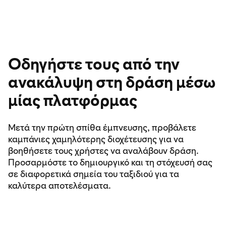
Οδηγήστε τους από την
ανακάλυψη στη δράση μέσω
μίας πλατφόρμας
Μετά την πρώτη σπίθα έμπνευσης, προβάλετε
καμπάνιες χαμηλότερης διοχέτευσης για να
βοηθήσετε τους χρήστες να αναλάβουν δράση.
Προσαρμόστε το δημιουργικό και τη στόχευσή σας
σε διαφορετικά σημεία του ταξιδιού για τα
καλύτερα αποτελέσματα.