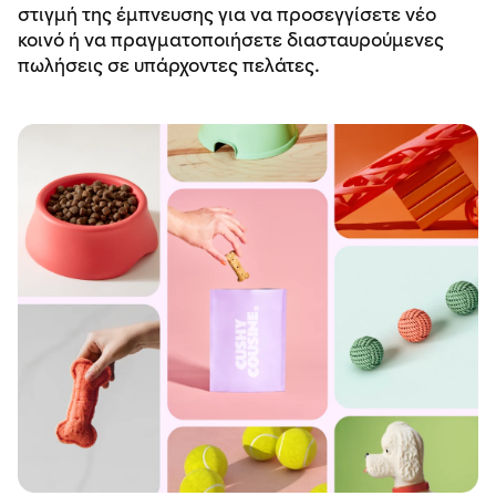
στιγμή της έμπνευσης για να προσεγγίσετε νέο
κοινό ή να πραγματοποιήσετε διασταυρούμενες
πωλήσεις σε υπάρχοντες πελάτες.