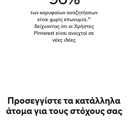
των κορυφαίων αναζητήσεων
είναι χωρίς επωνυμία,¹¹
δείχνοντας ότι οι Χρήστες
Pinterest είναι ανοιχτοί σε
νέες ιδέες
Προσεγγίστε τα κατάλληλα
άτομα για τους στόχους σας