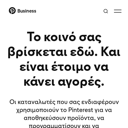
Business
Το κοινό σας
βρίσκεται εδώ. Και
είναι έτοιμο να
κάνει αγορές.
Οι καταναλωτές που σας ενδιαφέρουν
χρησιμοποιούν το Pinterest για να
αποθηκεύσουν προϊόντα, να
προγραμματίσουν και να