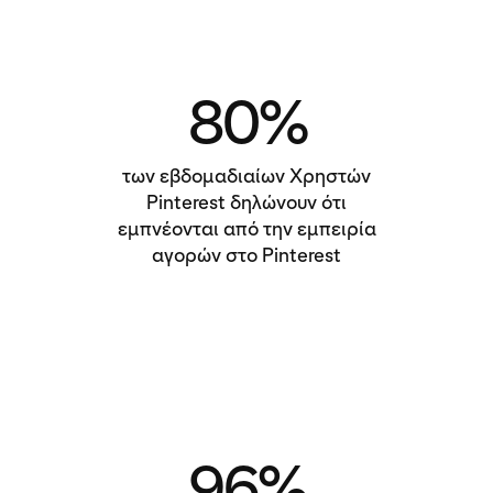
80
%
των εβδομαδιαίων Χρηστών
Pinterest δηλώνουν ότι
εμπνέονται από την εμπειρία
αγορών στο Pinterest
96
%