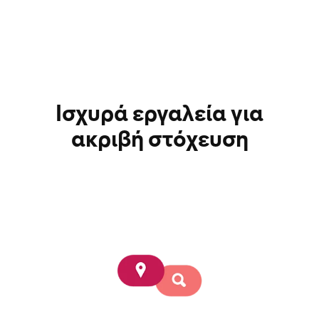
Ισχυρά εργαλεία για
ακριβή στόχευση