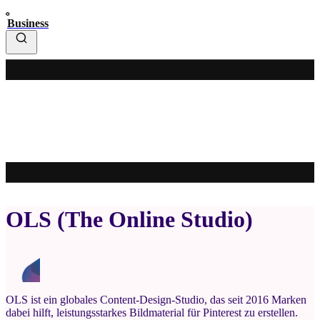
Business
OLS (The Online Studio)
OLS ist ein globales Content-Design-Studio, das seit 2016 Marken
dabei hilft, leistungsstarkes Bildmaterial für Pinterest zu erstellen.