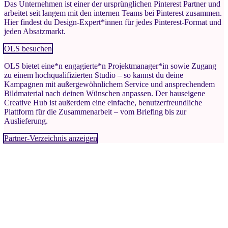
Das Unternehmen ist einer der ursprünglichen Pinterest Partner und
arbeitet seit langem mit den internen Teams bei Pinterest zusammen.
Hier findest du Design-Expert*innen für jedes Pinterest-Format und
jeden Absatzmarkt.
OLS besuchen
OLS bietet eine*n engagierte*n Projektmanager*in sowie Zugang
zu einem hochqualifizierten Studio – so kannst du deine
Kampagnen mit außergewöhnlichem Service und ansprechendem
Bildmaterial nach deinen Wünschen anpassen. Der hauseigene
Creative Hub ist außerdem eine einfache, benutzerfreundliche
Plattform für die Zusammenarbeit – vom Briefing bis zur
Auslieferung.
Partner-Verzeichnis anzeigen