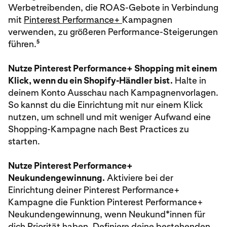
Werbetreibenden, die ROAS-Gebote in Verbindung
mit
Pinterest Performance+
Kampagnen
verwenden, zu größeren Performance-Steigerungen
5
führen.
Nutze Pinterest Performance+ Shopping mit einem
Klick, wenn du ein Shopify-Händler bist.
Halte in
deinem Konto Ausschau nach Kampagnenvorlagen.
So kannst du die Einrichtung mit nur einem Klick
nutzen, um schnell und mit weniger Aufwand eine
Shopping-Kampagne nach Best Practices zu
starten.
Nutze Pinterest Performance+
Neukundengewinnung.
Aktiviere bei der
Einrichtung deiner Pinterest Performance+
Kampagne die Funktion Pinterest Performance+
Neukundengewinnung, wenn Neukund*innen für
dich Priorität haben. Definiere deine bestehenden