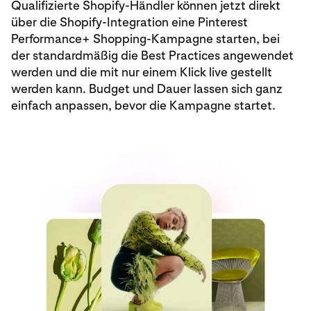
Qualifizierte Shopify-Händler können jetzt direkt
über die Shopify-Integration eine Pinterest
Performance+ Shopping-Kampagne starten, bei
der standardmäßig die Best Practices angewendet
werden und die mit nur einem Klick live gestellt
werden kann. Budget und Dauer lassen sich ganz
einfach anpassen, bevor die Kampagne startet.