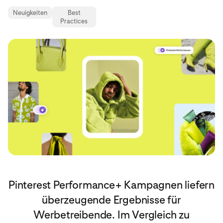
Neuigkeiten
Best
Practices
Pinterest Performance+ Kampagnen liefern
überzeugende Ergebnisse für
Werbetreibende. Im Vergleich zu