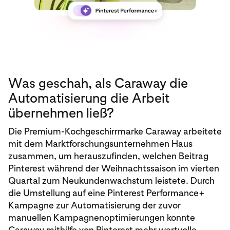
Was geschah, als Caraway die
Automatisierung die Arbeit
übernehmen ließ?
Die Premium-Kochgeschirrmarke Caraway arbeitete
mit dem Marktforschungsunternehmen Haus
zusammen, um herauszufinden, welchen Beitrag
Pinterest während der Weihnachtssaison im vierten
Quartal zum Neukundenwachstum leistete. Durch
die Umstellung auf eine Pinterest Performance+
Kampagne zur Automatisierung der zuvor
manuellen Kampagnenoptimierungen konnte
Caraway mithilfe von Pinterest mehr wertvolle