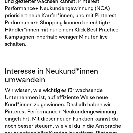
und gezielter wachsen kannst: Pinterest
Performance+ Neukundengewinnung (NCA)
priorisiert neue Käufer*innen, und mit Pinterest
Performance+ Shopping können berechtigte
Händler*innen mit nur einem Klick Best Practice-
Kampagnen innerhalb weniger Minuten live
schalten.
Interesse in Neukund*innen
umwandeln
Wir wissen, wie wichtig es für wachsende
Unternehmen ist, auf effiziente Weise neue
Kund*innen zu gewinnen. Deshalb haben wir
Pinterest Performance+ Neukundengewinnung
eingeführt. Mit dieser neuen Funktion kannst du
noch besser steuern, wie viel du in die Ansprache
neuer potenzieller Kunden investierst. Pinterest