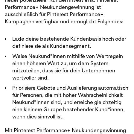
Performance+ Neukundengewinnung ist
ausschließlich für Pinterest Performance+
Kampagnen verfügbar und ermöglicht Folgendes:
Lade deine bestehende Kundenbasis hoch oder
definiere sie als Kundensegment.
Weise Neukund*innen mithilfe von Wertregeln
einen höheren Wert zu, um dem System
mitzuteilen, dass sie für dein Unternehmen
wertvoller sind.
Priorisiere Gebote und Auslieferung automatisch
für Personen, die mit hoher Wahrscheinlichkeit
Neukund*innen sind, und erreiche gleichzeitig
eine kleinere Gruppe bestehender Kund*innen,
wenn dies sinnvoll ist.
Mit Pinterest Performance+ Neukundengewinnung