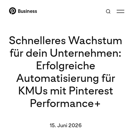
Business
Schnelleres Wachstum
für dein Unternehmen:
Erfolgreiche
Automatisierung für
KMUs mit Pinterest
Performance+
15. Juni 2026