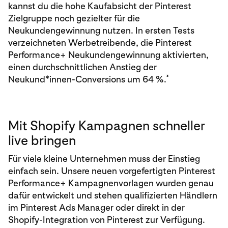
kannst du die hohe Kaufabsicht der Pinterest
Zielgruppe noch gezielter für die
Neukundengewinnung nutzen. In ersten Tests
verzeichneten Werbetreibende, die Pinterest
Performance+ Neukundengewinnung aktivierten,
einen durchschnittlichen Anstieg der
³
Neukund*innen-Conversions um 64 %.
Mit Shopify Kampagnen schneller
live bringen
Für viele kleine Unternehmen muss der Einstieg
einfach sein. Unsere neuen vorgefertigten Pinterest
Performance+ Kampagnenvorlagen wurden genau
dafür entwickelt und stehen qualifizierten Händlern
im Pinterest Ads Manager oder direkt in der
Shopify-Integration von Pinterest zur Verfügung.