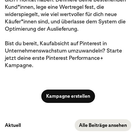
Kund*innen, lege eine Wertregel fest, die
widerspiegelt, wie viel wertvoller für dich neue
Käufer*innen sind, und überlasse dem System die
Optimierung der Auslieferung.
Bist du bereit, Kaufabsicht auf Pinterest in
Unternehmenswachstum umzuwandeln? Starte
jetzt deine erste Pinterest Performance+
Kampagne.
Kampagne erstellen
Aktuell
Alle Beiträge ansehen