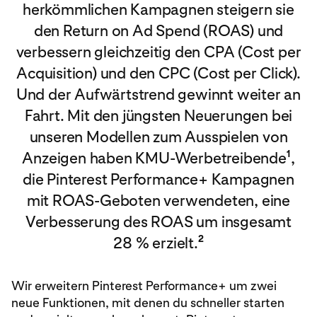
herkömmlichen Kampagnen steigern sie
den Return on Ad Spend (ROAS) und
verbessern gleichzeitig den CPA (Cost per
Acquisition) und den CPC (Cost per Click).
Und der Aufwärtstrend gewinnt weiter an
Fahrt. Mit den jüngsten Neuerungen bei
unseren Modellen zum Ausspielen von
1
Anzeigen haben KMU-Werbetreibende
,
die Pinterest Performance+ Kampagnen
mit ROAS-Geboten verwendeten, eine
Verbesserung des ROAS um insgesamt
2
28 % erzielt.
Wir erweitern Pinterest Performance+ um zwei
neue Funktionen, mit denen du schneller starten