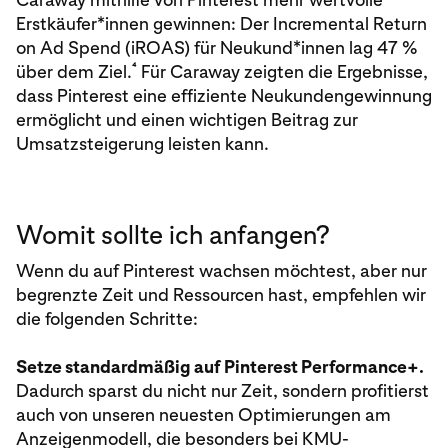
Erstkäufer*innen gewinnen: Der Incremental Return
on Ad Spend (iROAS) für Neukund*innen lag 47 %
⁴
über dem Ziel.
Für Caraway zeigten die Ergebnisse,
dass Pinterest eine effiziente Neukundengewinnung
ermöglicht und einen wichtigen Beitrag zur
Umsatzsteigerung leisten kann.
Womit sollte ich anfangen?
Wenn du auf Pinterest wachsen möchtest, aber nur
begrenzte Zeit und Ressourcen hast, empfehlen wir
die folgenden Schritte:
Setze standardmäßig auf Pinterest Performance+.
Dadurch sparst du nicht nur Zeit, sondern profitierst
auch von unseren neuesten Optimierungen am
Anzeigenmodell, die besonders bei KMU-